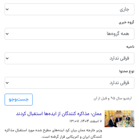
گروه خبری
ناحیه
نوع محتوا
آرشیو سال ۹۵ و قبل از آن
جست‌و‌جو
عمان: مذاکره کنندگان از ایده‌ها استقبال کردند
۷ اسفند ۱۴۰۴، ۱۳:۰۷
وزیر خارجه عمان بیان کرد ایده‌های مطرح شده مورد استقبال مذاکره
کنندگان ایران و آمریکایی قرار گرفته است.