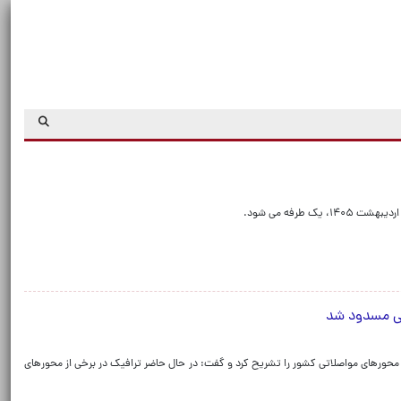
محورهای مواصلاتی کشور را تشریح کرد و گفت: در حال حاضر ترافیک در برخی از محورهای