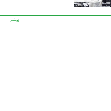
بیشتر