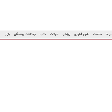
ی‌ها
سلامت
علم و فناوری
ورزشی
حوادث
کتاب
یادداشت بینندگان
بازار