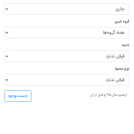
گروه خبری
ناحیه
نوع محتوا
آرشیو سال ۹۵ و قبل از آن
جست‌و‌جو