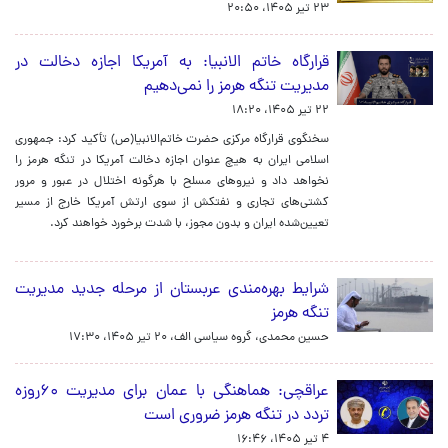
۲۳ تیر ۱۴۰۵، ۲۰:۵۰
قرارگاه خاتم‌ الانبیا: به آمریکا اجازه دخالت در
مدیریت تنگه هرمز را نمی‌دهیم
۲۲ تیر ۱۴۰۵، ۱۸:۲۰
سخنگوی قرارگاه مرکزی حضرت خاتم‌الانبیا(ص) تأکید کرد: جمهوری
اسلامی ایران به هیچ عنوان اجازه دخالت آمریکا در تنگه هرمز را
نخواهد داد و نیروهای مسلح با هرگونه اختلال در عبور و مرور
کشتی‌های تجاری و نفتکش از سوی ارتش آمریکا خارج از مسیر
تعیین‌شده ایران و بدون مجوز، با شدت برخورد خواهند کرد.
شرایط بهره‌مندی عربستان از مرحله جدید مدیریت
تنگه هرمز
حسین محمدی، گروه سیاسی الف،
۲۰ تیر ۱۴۰۵، ۱۷:۳۰
عراقچی: هماهنگی با عمان برای مدیریت ۶۰روزه
تردد در تنگه هرمز ضروری است
۴ تیر ۱۴۰۵، ۱۶:۴۶