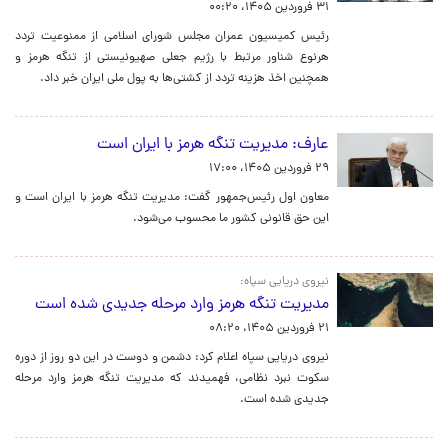
۳۱ فروردین ۱۴۰۵، ۰۰:۲۰
رئیس کمیسیون عمران مجلس شورای اسلامی از ممنوعیت تردد
هرنوع شناور مرتبط با رژیم جعلی صهیونیستی از تنگه هرمز و
همچنین اخذ هزینه تردد از کشتی‌ها به پول ملی ایران خبر داد.
عارف: مدیریت تنگه هرمز با ایران است
۲۹ فروردین ۱۴۰۵، ۱۷:۰۰
معاون اول رئیس‌جمهور گفت: مدیریت تنگه هرمز با ایران است و
این حق قانونی کشور ما محسوب می‌شود.
نیروی دریایی سپاه:
مدیریت تنگه هرمز وارد مرحله‌ جدیدی شده‌ است
۲۱ فروردین ۱۴۰۵، ۰۸:۲۰
نیروی دریایی سپاه اعلام کرد: دشمن و دوست در این دو روز از ‎دوره
سکوت نبرد نظامی، فهمیدند که مدیریت تنگه هرمز وارد مرحله‌
جدیدی شده‌ است.