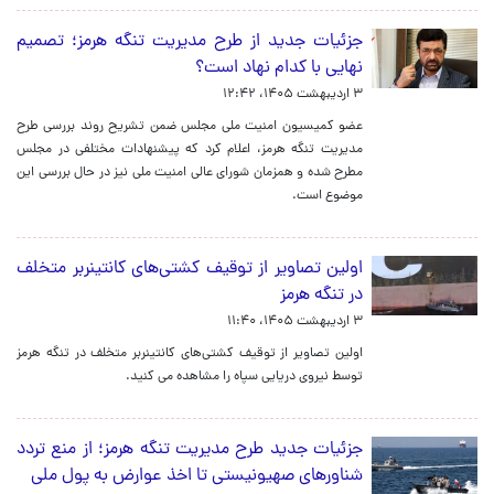
جزئیات جدید از طرح مدیریت تنگه هرمز؛ تصمیم
نهایی با کدام نهاد است؟
۳ اردیبهشت ۱۴۰۵، ۱۲:۴۲
عضو کمیسیون امنیت ملی مجلس ضمن تشریح روند بررسی طرح
مدیریت تنگه هرمز، اعلام کرد که پیشنهادات مختلفی در مجلس
مطرح شده و همزمان شورای عالی امنیت ملی نیز در حال بررسی این
موضوع است.
اولین تصاویر از توقیف کشتی‌های کانتینربر متخلف
در تنگه هرمز
۳ اردیبهشت ۱۴۰۵، ۱۱:۴۰
اولین تصاویر از توقیف کشتی‌های کانتینربر متخلف در تنگه هرمز
توسط نیروی دریایی سپاه را مشاهده می کنید.
جزئیات جدید طرح مدیریت تنگه هرمز؛ از منع تردد
شناورهای صهیونیستی تا اخذ عوارض به پول ملی