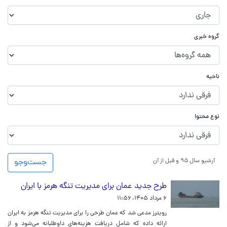
گروه خبری
ناحیه
نوع محتوا
آرشیو سال ۹۵ و قبل از آن
جست‌و‌جو
طرح جدید عمان برای مدیریت تنگه هرمز با ایران
۶ مرداد ۱۴۰۵، ۱۱:۵۶
رویترز مدعی شد که عمان طرحی را برای مدیریت تنگه هرمز به ایران
ارائه داده که شامل دریافت هزینه‌های داوطلبانه می‌شود و از