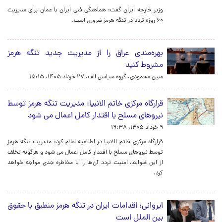
وزیر خارجه ایران گفت: هماهنگی فنی ایران با عمان برای مدیریت
۶۰ روزه تردد در تنگه هرمز ضروری است.
بهره‌مندی عراق را از مدیریت جدید تنگه هرمز
مشروط کنید
مبین محمودی، گروه سیاسی الف،
۲۷ خرداد ۱۴۰۵، ۱۵:۱۵
قرارگاه مرکزی خاتم الانبیا: مدیریت تنگه هرمز توسط
نیروهای مسلح با اقتدار کامل اعمال می شود
۹ خرداد ۱۴۰۵، ۱۹:۳۸
قرارگاه مرکزی خاتم الانبیا در اطلاعیه اعلام کرد: مدیریت تنگه هرمز
توسط نیروهای مسلح با اقتدار کامل اعمال می شود و هرگونه تخلف
از این ضوابط، امنیت تردد آن‌ها را با مخاطره جدی مواجه خواهد
کرد.
ایروانی: اقدامات ایران در تنگه هرمز منطبق با حقوق
بین الملل است