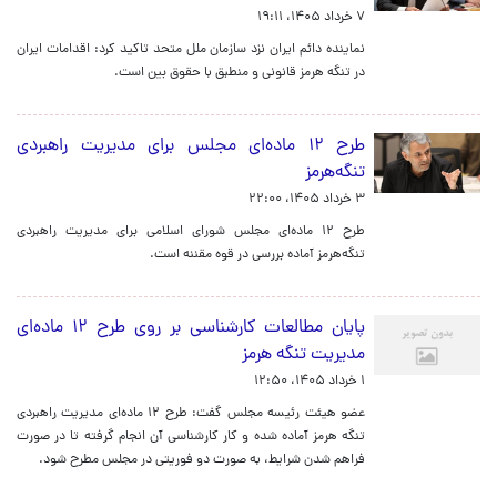
۷ خرداد ۱۴۰۵، ۱۹:۱۱
نماینده دائم ایران نزد سازمان ملل متحد تاکید کرد: اقدامات ایران
در تنگه هرمز قانونی و منطبق با حقوق بین است.
طرح ۱۲ ماده‌ای مجلس برای مدیریت راهبردی
تنگه‌هرمز
۳ خرداد ۱۴۰۵، ۲۲:۰۰
طرح ۱۲ ماده‌ای مجلس شورای اسلامی برای مدیریت راهبردی
تنگه‌هرمز آماده بررسی در قوه مقننه است.
پایان مطالعات کارشناسی بر روی طرح ۱۲ ماده‌ای
مدیریت تنگه هرمز
۱ خرداد ۱۴۰۵، ۱۲:۵۰
عضو هیئت رئیسه مجلس گفت: طرح ۱۲ ماده‌ای مدیریت راهبردی
تنگه هرمز آماده شده و کار کارشناسی آن انجام گرفته تا در صورت
فراهم شدن شرایط، به صورت دو فوریتی در مجلس مطرح شود.