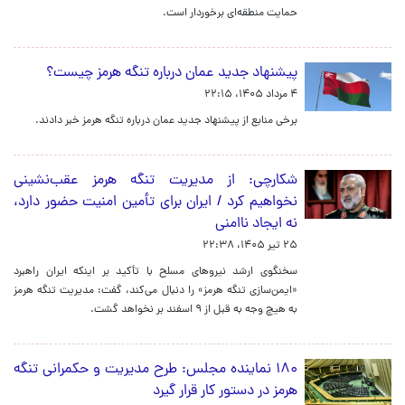
حمایت منطقه‌ای برخوردار است.
پیشنهاد جدید عمان درباره تنگه هرمز چیست؟
۴ مرداد ۱۴۰۵، ۲۲:۱۵
برخی منابع از پیشنهاد جدید عمان درباره تنگه هرمز خبر دادند.
شکارچی: از مدیریت تنگه هرمز عقب‌نشینی
نخواهیم کرد / ایران برای تأمین امنیت حضور دارد،
نه ایجاد ناامنی
۲۵ تیر ۱۴۰۵، ۲۲:۳۸
سخنگوی ارشد نیروهای مسلح با تأکید بر اینکه ایران راهبرد
«ایمن‌سازی تنگه هرمز» را دنبال می‌کند، گفت: مدیریت تنگه هرمز
به هیچ وجه به قبل از ۹ اسفند بر نخواهد گشت.
۱۸۰ نماینده مجلس: طرح مدیریت و حکمرانی تنگه
هرمز در دستور کار قرار گیرد