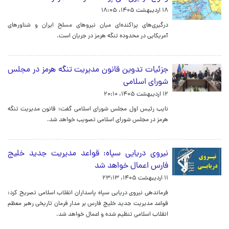
۱۸ اردیبهشت ۱۴۰۵، ۱۸:۰۵
درگیری‌های پراکنده‌ای میان نیروهای مسلح ایران و شناورهای
آمریکایی‌ در محدوده تنگه هرمز در جریان است.
جزئیات تدوین قانون مدیریت تنگه هرمز در مجلس
شورای اسلامی
۱۲ اردیبهشت ۱۴۰۵، ۲۰:۱۰
نایب رئیس اول مجلس شورای اسلامی گفت: قانون مدیریت تنگه
هرمز در مجلس شورای اسلامی تصویب خواهد شد.
نیروی دریایی سپاه: قواعد مدیریت جدید خلیج
فارس اعمال خواهد شد
۱۱ اردیبهشت ۱۴۰۵، ۲۳:۱۳
فرماندهی نیروی دریایی سپاه پاسداران انقلاب اسلامی تصریح کرد:
قواعد مدیریت جدید خلیج فارس بر مدار فرمان تاریخی رهبر معظم
انقلاب اسلامی تنظیم شده و اعمال خواهد شد.