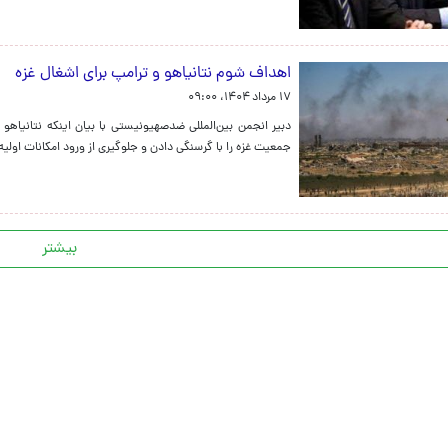
اهداف شوم نتانیاهو و ترامپ برای اشغال غزه
۱۷ مرداد ۱۴۰۴، ۰۹:۰۰
دبیر انجمن بین‌المللی ضدصهیونیستی با بیان اینکه نتانیاهو 
جمعیت غزه را با گرسنگی دادن و جلوگیری از ورود امکانات اولیه
بیشتر