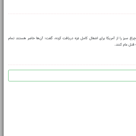
چراغ سبز را از آمریکا برای اشغال کامل غزه دریافت کرده، گفت: آن‌ها حاضر هستند تمام
 قتل عام کنند.