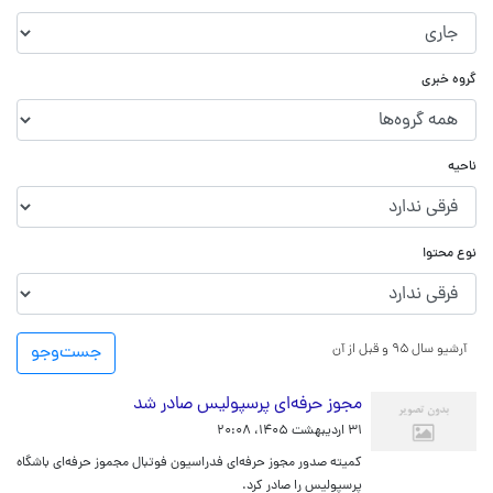
گروه خبری
ناحیه
نوع محتوا
آرشیو سال ۹۵ و قبل از آن
جست‌و‌جو
مجوز حرفه‌ای پرسپولیس صادر شد
۳۱ اردیبهشت ۱۴۰۵، ۲۰:۰۸
کمیته صدور مجوز حرفه‌ای فدراسیون فوتبال مجموز حرفه‌ای باشگاه
پرسپولیس را صادر کرد.