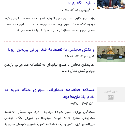
درباره تنگه هرمز
۱۸ فروردین ۱۴۰۵، ۲۰:۵۰
وزیر امور خارجه بحرین پس از وتو شدن قطعنامه ضد ایرانی خود
درباره تنگه هرمز از سوی روسیه و چین مدعی شد: رد این قطعنامه از
سوی شورای امنیت سازمان ملل ، اعتبار آن را تضعیف می‌کند.
واکنش مجلس به قطعنامه ضد ایرانی پارلمان اروپا
۵ بهمن ۱۴۰۴، ۱۵:۰۳
نمایندگان مجلس با صدور بیانیه‌ای به قطعنامه ضد ایرانی پارلمان
اروپا واکنش نشان دادند.
مسکو: قطعنامه ضدایرانی شورای حکام ضربه‌ به
نظام پادمان‌ها بود
۱ آذر ۱۴۰۴، ۰۰:۲۵
سخنگوی وزارت امور خارجه روسیه تاکید کرد مسکو قطعنامه
ضدایرانی مطرح شده توسط غربی‌ها در شورای حکام آژانس
بین‌المللی انرژی اتمی را یک قطعنامه تحریک‌آمیز و ضربه‌ای جدی به