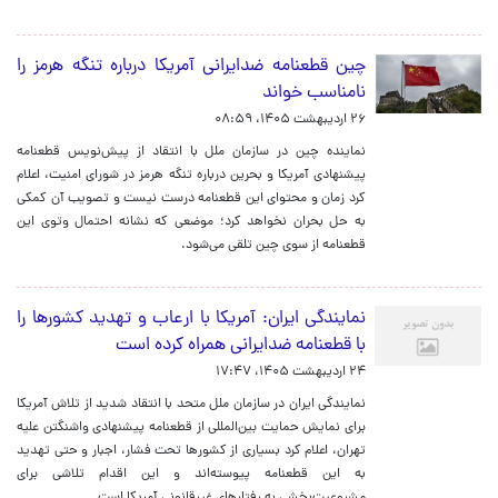
چین قطعنامه ضدایرانی آمریکا درباره تنگه هرمز را
نامناسب خواند
۲۶ اردیبهشت ۱۴۰۵، ۰۸:۵۹
نماینده چین در سازمان ملل با انتقاد از پیش‌نویس قطعنامه
پیشنهادی آمریکا و بحرین درباره تنگه هرمز در شورای امنیت، اعلام
کرد زمان و محتوای این قطعنامه درست نیست و تصویب آن کمکی
به حل بحران نخواهد کرد؛ موضعی که نشانه احتمال وتوی این
قطعنامه از سوی چین تلقی می‌شود.
نمایندگی ایران: آمریکا با ارعاب و تهدید کشورها را
با قطعنامه ضدایرانی همراه کرده است
۲۴ اردیبهشت ۱۴۰۵، ۱۷:۴۷
نمایندگی ایران در سازمان ملل متحد با انتقاد شدید از تلاش آمریکا
برای نمایش حمایت بین‌المللی از قطعنامه پیشنهادی واشنگتن علیه
تهران، اعلام کرد بسیاری از کشورها تحت فشار، اجبار و حتی تهدید
به این قطعنامه پیوسته‌اند و این اقدام تلاشی برای