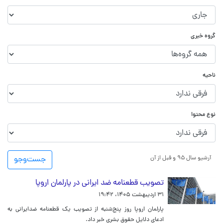
گروه خبری
ناحیه
نوع محتوا
آرشیو سال ۹۵ و قبل از آن
جست‌و‌جو
تصویب قطعنامه ضد ایرانی در پارلمان اروپا
۳۱ اردیبهشت ۱۴۰۵، ۱۹:۴۲
پارلمان اروپا روز پنج‌شنبه از تصویب یک قطعنامه ضدایرانی به
ادعای دلایل حقوق بشری خبر داد.