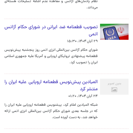
نظام پادمان‌های آژانس و معاهده عدم اشاعه تسلیحات هسته‌ای
می‌داند.
تصویب قطعنامه ضد ایرانی در شورای حکام آژانس
اتمی
۲۹ آبان ۱۴۰۴، ۱۵:۳۰
شورای حکام آژانس بین‌المللی انرژی اتمی روز پنجشنبه پیش‌نویس
قطعنامه پیشنهادی تروئیکای اروپایی و آمریکا علیه جمهوری اسلامی
ایران را تصویب کرد.
المیادین پیش‌نویس قطعنامه اروپایی علیه ایران را
منتشر کرد
۲۴ آبان ۱۴۰۴، ۰۱:۲۰
شبکه المیادین اعلام کرد، پیشنویس قطعنامه اروپایی علیه ایران را
که در جلسه بعدی شورای حکام آژانس بین‌المللی انرژی اتمی ارائه
خواهد شد، به دست آورده است.