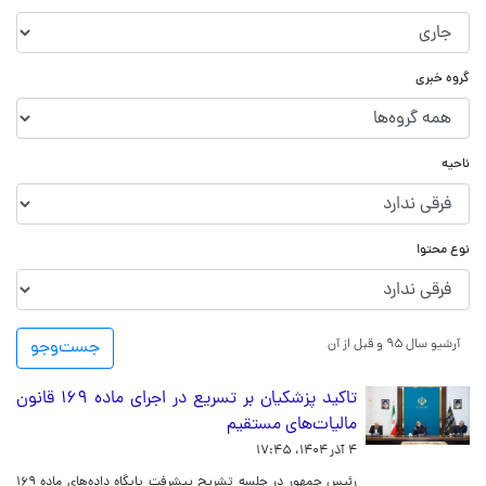
گروه خبری
ناحیه
نوع محتوا
آرشیو سال ۹۵ و قبل از آن
جست‌و‌جو
تاکید پزشکیان بر تسریع در اجرای ماده ۱۶۹ قانون
مالیات‌های مستقیم
۴ آذر ۱۴۰۴، ۱۷:۴۵
رئیس جمهور در جلسه تشریح پیشرفت پایگاه داده‌های ماده ۱۶۹