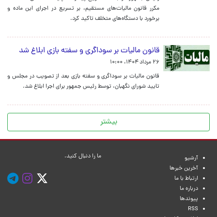
مکرر قانون مالیات‌های مستقیم، بر تسریع در اجرای این ماده و
برخورد با دستگاه‌های متخلف تاکید کرد.
قانون مالیات بر سوداگری و سفته بازی ابلاغ شد
۲۶ مرداد ۱۴۰۴، ۱۰:۰۰
قانون مالیات بر سوداگری و سفته بازی بعد از تصویب در مجلس و
تایید شورای نگهبان، توسط رئیس جمهور برای اجرا ابلاغ شد.
بیشتر
ما را دنبال کنید.
آرشیو
آخرین خبرها
ارتباط با ما
درباره ما
پیوندها
RSS