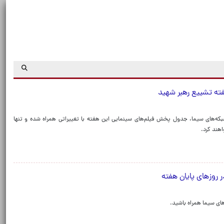
فته تشییع رهبر شهید
ه‌های سیما، جدول پخش فیلم‌های سینمایی این هفته با تغییراتی همراه شده و تنها
اهند کرد.
 روز‌های پایان هفته
های سیما همراه باشید.