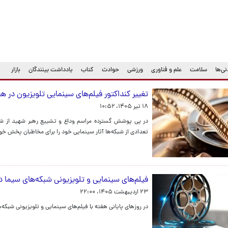
ی‌ها
سلامت
علم و فناوری
ورزشی
حوادث
کتاب
یادداشت بینندگان
بازار
تغییر کنداکتور فیلم‌های سینمایی تلویزیون در ه
۱۸ تیر ۱۴۰۵، ۱۰:۵۲
در پی پوشش گسترده مراسم وداع و تشییع رهبر شهید از شبک
تعدادی از شبکه‌ها آثار سینمایی خود را برای مخاطبان پخش خو
فیلم‌های سینمایی و تلویزیونی شبکه‌های سیما در
۲۳ اردیبهشت ۱۴۰۵، ۲۲:۰۰
در روز‌های پایانی هفته با فیلم‌های سینمایی و تلویزیونی شبکه‌