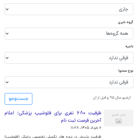
گروه خبری
ناحیه
نوع محتوا
آرشیو سال ۹۵ و قبل از آن
جست‌و‌جو
ظرفیت ۶۸۰ نفری برای فلوشیپ پزشکی؛ اعلام
آخرین فرصت ثبت نام
۶ خرداد ۱۴۰۵، ۱۱:۲۸
ظرفیت پذیرش در دوره های تکمیلی تخصصی پزشکی (فلوشیپ)