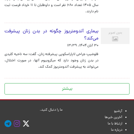
سال ۱۴۰۵ تعداد ۶۸۰ نفر است و داوطلبان تا ۱۱ خرداد فرصت ثبت
نام دارند.
بیماری آندومتریوز چگونه در بدن زنان پیشرفت
می‌کند؟
۳۰ آبان ۱۴۰۴، ۱۳:۳۹
فلوشیپ جراحی لاپاراسکوپی پیشرفته زنان، گفت: سه ناحیه کلیدی
در بدن زنان وجود دارد که میکروبیوم آنها، در صورت اختلال،
می‌تواند به پیشرفت آندومتریوز کمک کند.
بیشتر
ما را دنبال کنید.
آرشیو
آخرین خبرها
ارتباط با ما
درباره ما