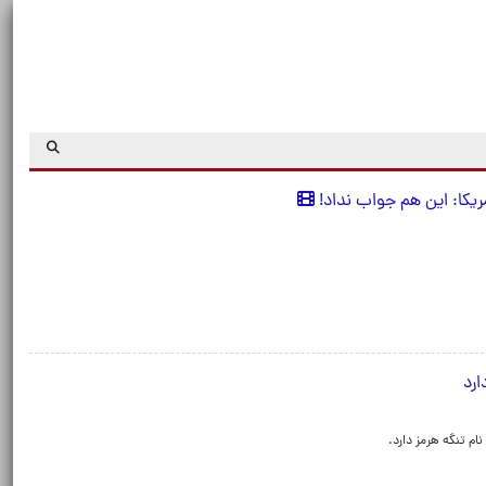
ارد
نام تنگه هرمز دارد.