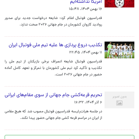
آمریکا نداشته‌ایم
۱۶ بهمن ۱۴۰۴، ۱۵:۴۸
فدراسیون فوتبال اعلام کرد: شایعه درخواست جدید برای صدور
روادید کاروان کشورمان در جام جهانی ۲۰۲۶ صحت ندارد.
تکذیب دروغ پردازی ها علیه تیم ملی فوتبال ایران
۱۱ بهمن ۱۴۰۴، ۲۲:۴۵
فدراسیون فوتبال شایعه انصراف برخی بازیکنان از تیم ملی را
تکذیب و تأکید کرد تیم ملی کشورمان با تمرکز و تعهد کامل آماده
حضور در جام جهانی ۲۰۲۶ است.
تحریم قرعه‌کشی جام جهانی از سوی مقام‌های ایرانی
۶ آذر ۱۴۰۴، ۱۶:۳۲
در جلسه هیات‌رئیسه فدراسیون فوتبال مصوب شد که هیچ مقامی
از ایران در مراسم قرعه کشی جام جهانی حضور پیدا نکند.