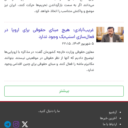
می‌دانند اگر به سمت بازگرداندن تحریم‌ها حرکت کنند، ایران نیز
موضع و واکنش متناسب را اتخاذ خواهد کرد.
غریب‌آبادی: هیچ مبنای حقوقی برای اروپا در
فعال‌سازی اسنپ‌بک وجود ندارد
۵ شهریور ۱۴۰۴، ۲۲:۱۵
معاون حقوقی وزارت خارجه کشورمان گفت: در مذاکره با اروپایی‌ها
توضیح دادیم که آنها از نظر حقوقی در موقعیتی نیستند بتوانند
مکانیزم ماشه را فعال کنند و مبنای حقوقی برای چنین اقدامی وجود
ندارد.
بیشتر
ما را دنبال کنید.
آرشیو
آخرین خبرها
ارتباط با ما