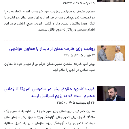
۱۸ خرداد ۱۴۰۵، ۱۹:۳۵
معاون حقوقی و بین‌المللی وزارت امور خارجه به اقدام اتحادیه اروپا
در تصویب تحریم‌هایی علیه برخی افراد و نهادهای ایرانی در ارتباط با
تنگه هرمز واکنش نشان داد و گفت: ایران، هیچ ارزشی برای این
اقدام سیاسی و ریاکارانه اروپا قائل نیست.
روایت وزیر خارجه عمان از دیدار با معاون عراقچی
۳ خرداد ۱۴۰۵، ۲۲:۱۵
وزیر امور خارجه سلطان نشین عمان جزئیاتی از دیدار خود با معاون
سید عباس عراقچی را اعلام کرد.
غریب‌آبادی: حقوق بشر در قاموس آمریکا تا زمانی
محترم است که به رژیم اسرائیل نرسد
۲۶ اردیبهشت ۱۴۰۵، ۲۱:۵۰
معاون حقوقی و بین‌الملل وزیر امور خارجه با اشاره به تصمیم یک
دادگاه فدرال برای تحریم‌های گزارشگر ویژه حقوق بشر سازمان ملل
نوشت: «تحریم یک گزارشگر ویژه سازمان ملل به دلیل مطالبه