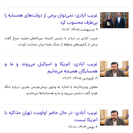
غریب آبادی: نمی‌توان برخی از دولت‌های همسایه را
بی‌طرف محسوب کرد
۹ اردیبهشت ۱۴۰۵، ۱۸:۱۲
غریب آبادی در دیدار با رئیس کمیته بین‌المللی صلیب سرخ گفت
برخی از کشورهای منطقه از جنگ علیه ایران حمایت کردند.
غریب آبادی: آمریکا و اسرائیل می‌روند و ما و
همسایگان همیشه می‌مانیم
۱۹ فروردین ۱۴۰۵، ۰۹:۳۱
معاون وزیرخارجه با اشاره به وتوی پیش‌نویس بحرین درباره تنگه
هرمز گفت دشمن می‌رود و ما و همسایه‌ها می‌مانیم.
غریب آبادی: در حال حاضر اولویت تهران مذاکره با
آمریکا نیست
۸ بهمن ۱۴۰۴، ۱۷:۰۰