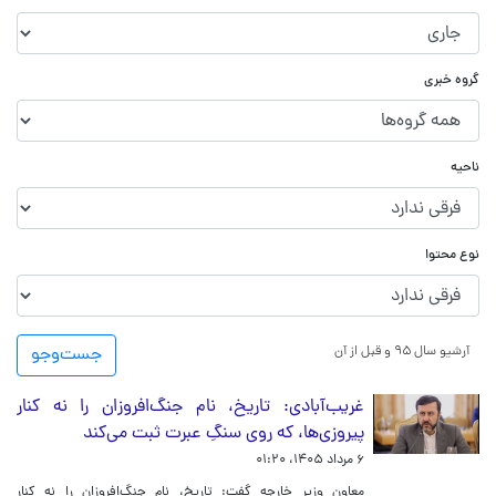
گروه خبری
ناحیه
نوع محتوا
آرشیو سال ۹۵ و قبل از آن
جست‌و‌جو
غریب‌آبادی: تاریخ، نام جنگ‌افروزان را نه کنار
پیروزی‌ها، که روی سنگِ عبرت ثبت می‌کند
۶ مرداد ۱۴۰۵، ۰۱:۲۰
معاون وزیر خارجه گفت: تاریخ، نام جنگ‌افروزان را نه کنار