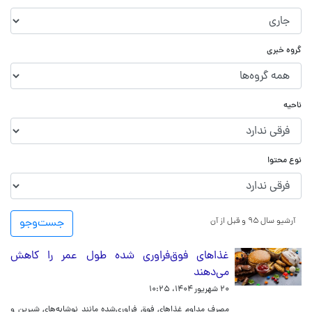
گروه خبری
ناحیه
نوع محتوا
آرشیو سال ۹۵ و قبل از آن
جست‌و‌جو
غذاهای فوق‌فراوری شده طول عمر را کاهش
می‌دهند
۲۰ شهریور ۱۴۰۴، ۱۰:۲۵
مصرف مداوم غذاهای فوق فراوری‌شده مانند نوشابه‌های شیرین و