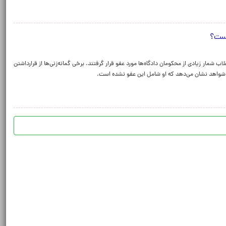
یست؟
شمار زیادی از محکومان دادگاه‌ها مورد عفو قرار گرفتند. برخی گمانه‌زنی‌ها از قرارداشتن
شواهد نشان می‌دهد که او شامل این عفو نشده است.