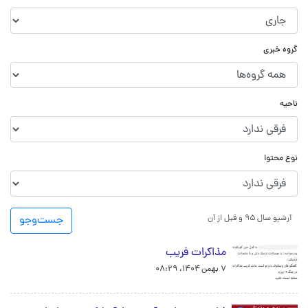
گروه خبری
ناحیه
نوع محتوا
آرشیو سال ۹۵ و قبل از آن
جست‌و‌جو
مذاکرات فریب
۷ بهمن ۱۴۰۴، ۰۸:۲۹