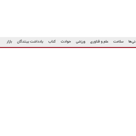
ی‌ها
سلامت
علم و فناوری
ورزشی
حوادث
کتاب
یادداشت بینندگان
بازار