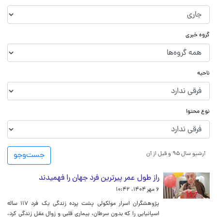
گروه خبری
ناحیه
نوع محتوا
آرشیو سال ۹۵ و قبل از آن
جست‌و‌جو
راز طول عمر پیرترین فرد جهان را فهمیدند
۶ مهر ۱۴۰۴، ۱۰:۴۲
پژوهشگران اسرار مولکولی پشت پرده زندگی یک فرد ۱۱۷ ساله
اسپانیایی را که بدون سرطان، بیماری قلبی و زوال عقل زندگی کرد،