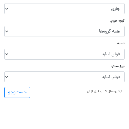
گروه خبری
ناحیه
نوع محتوا
آرشیو سال ۹۵ و قبل از آن
جست‌و‌جو