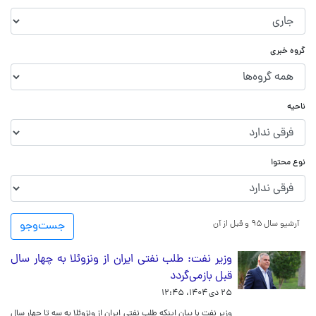
گروه خبری
ناحیه
نوع محتوا
آرشیو سال ۹۵ و قبل از آن
جست‌و‌جو
وزیر نفت: طلب نفتی ایران از ونزوئلا به چهار سال
قبل بازمی‌گردد
۲۵ دی ۱۴۰۴، ۱۲:۴۵
وزیر نفت با بیان اینکه طلب‌ نفتی ایران از ونزوئلا به سه تا چهار سال