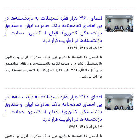
اعطای ۳۶۰ هزار فقره تسهیلات به بازنشسته‌ها در
پی امضای تفاهم‌نامه بانک صادرات ایران و صندوق
بازنشستگی کشوری/ قربان اسکندری: حمایت از
بازنشسته‌ها در اولویت قرار دارد
۱۳ خرداد ۱۴۰۵، ۲۲:۴۰
​با امضای تفاهم‌نامه همکاری بین بانک صادرات ایران و صندوق
بازنشستگی کشوری با هدف تکریم بازنشسته‌ها و ارتقای توانمندی
مالی آنها، اعطای ۳۶۰ هزار فقره تسهیلات به اقشار بازنشسته وارد
فاز اجرایی شد.
​اعطای ۳۶۰ هزار فقره تسهیلات به بازنشسته‌ها در
پی امضای تفاهم‌نامه بانک صادرات ایران و صندوق
بازنشستگی کشوری/ قربان اسکندری: حمایت از
بازنشسته‌ها در اولویت قرار دارد
۱۳ خرداد ۱۴۰۵، ۱۳:۱۹
​با امضای تفاهم‌نامه همکاری بین بانک صادرات ایران و صندوق