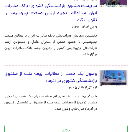
سرپرست صندوق بازنشستگی کشوری: بانک صادرات
ایران می‌تواند زنجیره ارزش صنعت پتروشیمی را
تقویت کند
۹ دی ۱۴۰۴، ۱۶:۲۵
​نخستین همایش هم‌اندیشی بانک صادرات ایران با فعالان صنعت
پتروشیمی با حضور جمعی از مدیران عامل و مسئولان ارشد
شرکت‌های پتروشیمی کشور و مدیران ارشد بانک صادرات ایران
برگزار شد.
وصول یک همت از مطالبات بیمه ملت از صندوق
بازنشستگی کشوری در آذرماه
۲۴ آذر ۱۴۰۴، ۱۳:۲۵
با پیگیری‌ها و مساعدت‌های انجام شده، مبلغ یک همت (یک هزار
میلیارد تومان) از مطالبات بیمه ملت از صندوق بازنشستگی کشوری
در آذرماه سال‌جاری وصول شد.
بیشتر