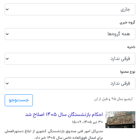
گروه خبری
ناحیه
نوع محتوا
آرشیو سال ۹۵ و قبل از آن
جست‌و‌جو
احکام بازنشستگان سال ۱۴۰۵ اصلاح شد
۳۰ تیر ۱۴۰۵، ۱۵:۰۹
مدیرکل امور فنی صندوق بازنشستگی کشوری از ابلاغ دستورالعملی
برای اعمال فوق‌العاده خاص سال ۱۴۰۵ خبر داد.