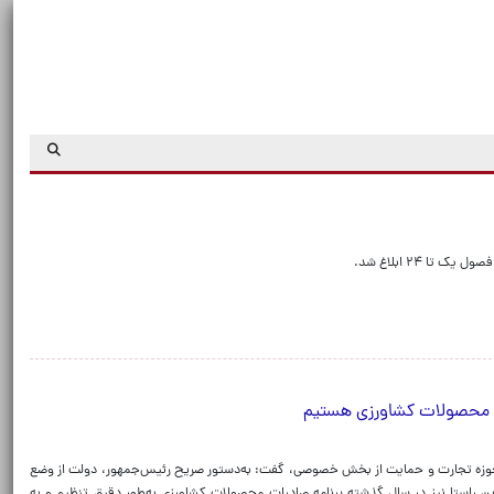
ا ۲۴ ابلاغ شد.
ات محصولات کشاورزی هستیم
 حوزه تجارت و حمایت از بخش خصوصی، گفت: به‌دستور صریح رئیس‌جمهور، دولت از وضع