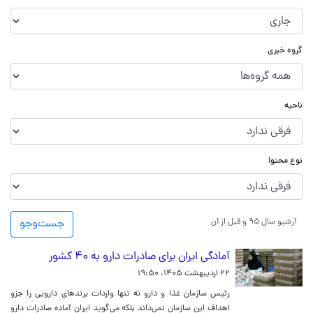
گروه خبری
ناحیه
نوع محتوا
آرشیو سال ۹۵ و قبل از آن
جست‌و‌جو
آمادگی ایران برای صادرات دارو به ۴۰ کشور
۲۲ اردیبهشت ۱۴۰۵، ۱۹:۵۰
رئیس سازمان غذا و دارو نه تنها واردات برندهای دارویی را جزو
اهداف این سازمان نمی‌داند بلکه می‌گوید ایران آماده صادرات دارو