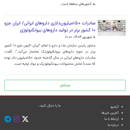
به کشور‌های منطقه است.
صادرات ۱۵۰میلیون‌دلاری داروهای ایرانی/ ایران جزو
۱۰ کشور برتر در تولید داروهای بیوتکنولوژی
۵ شهریور ۱۴۰۴، ۱۱:۰۰
مشاور رئیس سازمان غذا و دارو با اعلام "ایران اکنون جزو ۱۰ کشور
برتر در حوزه داروهای بیوتکنولوژیک به‌شمار می‌آید."، گفت:
صادرات داروهای ایرانی در سال گذشته حدود ۱۵۰میلیون دلار بوده
که عمدتاً شامل محصولات بیوتکنولوژیک و مواد اولیه است.
بیشتر
ما را دنبال کنید.
آرشیو
آخرین خبرها
ارتباط با ما
درباره ما