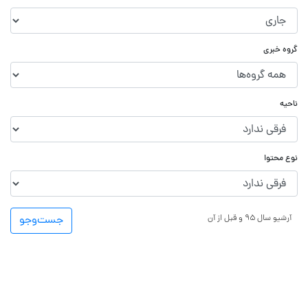
گروه خبری
ناحیه
نوع محتوا
آرشیو سال ۹۵ و قبل از آن
جست‌و‌جو