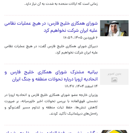
زمانی است که ایالات متحده به شدت به آن نیاز دارد.
شورای همکاری خلیج فارس: در هیچ عملیات نظامی
علیه ایران شرکت نخواهیم کرد
۶ فروردین ۱۴۰۵، ۱۶:۵۹
دبیرکل شورای همکاری خلیج فارس گفت: در هیچ عملیات نظامی
علیه ایران شرکت نخواهیم کرد.
بیانیه مشترک شورای همکاری خلیج فارس و
اتحادیه اروپا درباره تحولات منطقه و جنگ ایران
۱۴ اسفند ۱۴۰۴، ۱۸:۴۷
وزیران خارجه عضو شورای همکاری خلیج فارس و اتحادیه اروپا در
نشستی فوق‌العاده با بررسی تحولات اخیر خاورمیانه، بر ضرورت
کاهش تنش‌ها، حفظ ثبات منطقه و تداوم مسیر گفت‌وگو و
راه‌حل‌های دیپلماتیک تأکید کردند.