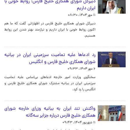
دبیرکل شورای همکاری خلیج فارس: روابط خوبی با
ایران داریم
۱۱ مهر ۱۴۰۴، ۰۸:۳۰
دبیرکل شورای همکاری خلیج فارس در اظهاراتی گفت که ما هم
اکنون روابط خوبی با ایران داریم و نیازمند بهتر شدن این روابط
هستیم.
رد ادعاها علیه تمامیت سرزمینی ایران در بیانیه
شورای همکاری خلیج فارس و انگلیس
۶ مهر ۱۴۰۴، ۰۹:۳۳
سخنگوی وزارت امور خارجه ادعاهای بی‌اساس علیه تمامیت
سرزمینی ایران در بیانیه مشترک شورای همکاری خلیج فارس و
انگلیس را رد کرد.
واکنش تند ایران به بیانیه وزرای خارجه شورای
همکاری خلیج فارس درباره جزایر سه‌گانه
۱۱ شهریور ۱۴۰۴، ۰۹:۴۳