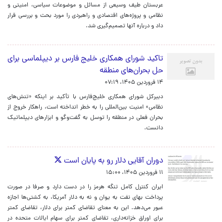
عربستان طیف وسیعی از مسائل و موضوعات سیاسی، امنیتی و
نظامی و پروژه‌های اقتصادی و راهبردی را مورد بحث و بررسی قرار
داد و درباره آنها تصمیم‌گیری شد.
تاکید شورای همکاری خلیج فارس بر دیپلماسی برای
حل بحران‌های منطقه
۱۴ فروردین ۱۴۰۵، ۰۷:۱۹
دبیرکل شورای همکاری خلیج‌فارس با تأکید بر اینکه «تنش‌های
نظامی» امنیت بین‌المللی را به خطر انداخته است، راهکار خروج از
بحران فعلی در منطقه را توسل به گفت‌وگو و ابزارهای دیپلماتیک
دانست.
دوران آقایی دلار رو به پایان است
۱۱ فروردین ۱۴۰۵، ۱۵:۰۰
ایران کنترل کامل تنگه هرمز را در دست دارد و صرفا در صورت
پرداخت بهای نفت به یوان و نه به دلار آمریکا، به کشتی‌ها اجازه
عبور می‌دهد. این به معنای تقاضای کمتر برای دلار، تقاضای کمتر
برای اوراق خزانه‌داری، تقاضای کمتر برای سهام ایالات متحده در