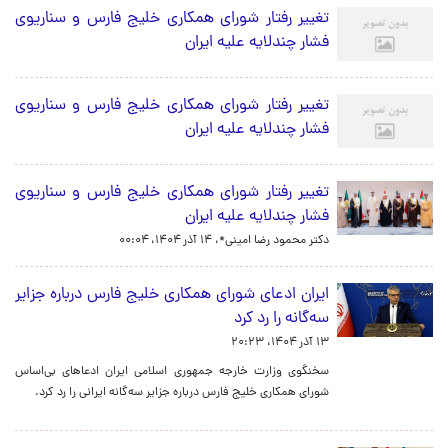
تغییر رفتار شورای همکاری خلیج فارس و سناریوی
فشار چندلایه علیه ایران
تغییر رفتار شورای همکاری خلیج فارس و سناریوی
فشار چندلایه علیه ایران
تغییر رفتار شورای همکاری خلیج فارس و سناریوی
فشار چندلایه علیه ایران
دکتر محمود رضا امینی*،
۱۴ آذر ۱۴۰۴، ۰۰:۰۴
ایران ادعای شورای همکاری خلیج فارس درباره جزایر
سه‌گانه را رد کرد
۱۳ آذر ۱۴۰۴، ۲۰:۲۳
سخنگوی وزارت خارجه جمهوری اسلامی ایران ادعاهای بی‌‌اساس
شورای همکاری خلیج فارس درباره جزایر سه‌گانه ایرانی را رد کرد.