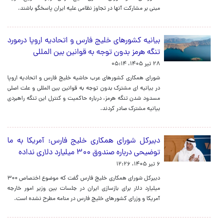
مبنی بر مشارکت آنها در تجاوز نظامی علیه ایران پاسخگو باشند.
بیانیه کشورهای خلیج فارس و اتحادیه اروپا درمورد
تنگه هرمز بدون توجه به قوانین بین المللی
۲۸ تیر ۱۴۰۵، ۰۵:۱۴
شورای همکاری کشورهای عرب حاشیه خلیج فارس و اتحادیه اروپا
در بیانیه ای مشترک بدون توجه به قوانین بین المللی و علت اصلی
مسدود شدن تنگه هرمز، درباره حاکمیت و کنترل این تنگه راهبردی
بیانیه مشترک صادر کردند.
دبیرکل شورای همکاری خلیج فارس: آمریکا به ما
توضیحی درباره صندوق ۳۰۰ میلیارد دلاری نداده
۶ تیر ۱۴۰۵، ۱۲:۲۶
دبیرکل شورای همکاری خلیج فارس گفت که موضوع اختصاص ۳۰۰
میلیارد دلار برای بازسازی ایران در جلسات بین وزیر امور خارجه
آمریکا و وزرای کشورهای خلیج فارس در منامه مطرح نشده است.