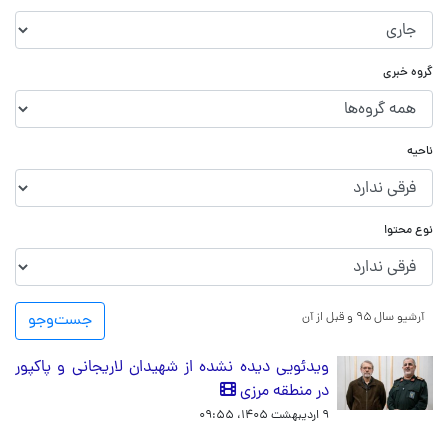
گروه خبری
ناحیه
نوع محتوا
آرشیو سال ۹۵ و قبل از آن
جست‌و‌جو
ویدئویی دیده نشده از شهیدان لاریجانی و پاکپور
در منطقه مرزی
۹ اردیبهشت ۱۴۰۵، ۰۹:۵۵