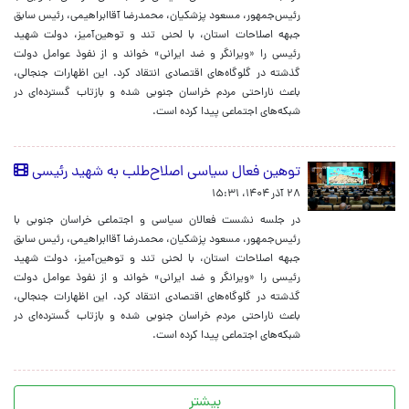
رئیس‌جمهور، مسعود پزشکیان، محمدرضا آقاابراهیمی، رئیس سابق
جبهه اصلاحات استان، با لحنی تند و توهین‌آمیز، دولت شهید
رئیسی را «ویرانگر و ضد ایرانی» خواند و از نفوذ عوامل دولت
گذشته در گلوگاه‌های اقتصادی انتقاد کرد. این اظهارات جنجالی،
باعث ناراحتی مردم خراسان جنوبی شده و بازتاب گسترده‌ای در
شبکه‌های اجتماعی پیدا کرده است.
توهین فعال سیاسی اصلاح‌طلب به شهید رئیسی
۲۸ آذر ۱۴۰۴، ۱۵:۳۱
در جلسه نشست فعالان سیاسی و اجتماعی خراسان جنوبی با
رئیس‌جمهور، مسعود پزشکیان، محمدرضا آقاابراهیمی، رئیس سابق
جبهه اصلاحات استان، با لحنی تند و توهین‌آمیز، دولت شهید
رئیسی را «ویرانگر و ضد ایرانی» خواند و از نفوذ عوامل دولت
گذشته در گلوگاه‌های اقتصادی انتقاد کرد. این اظهارات جنجالی،
باعث ناراحتی مردم خراسان جنوبی شده و بازتاب گسترده‌ای در
شبکه‌های اجتماعی پیدا کرده است.
بیشتر