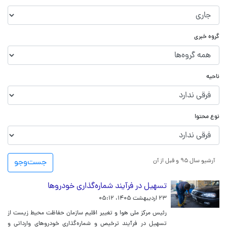
گروه خبری
ناحیه
نوع محتوا
آرشیو سال ۹۵ و قبل از آن
جست‌و‌جو
تسهیل در فرآیند شماره‌گذاری خودروها
۲۳ اردیبهشت ۱۴۰۵، ۰۵:۱۲
رئیس مرکز ملی هوا و تغییر اقلیم سازمان حفاظت محیط زیست از
تسهیل در فرآیند ترخیص و شماره‌گذاری خودروهای وارداتی و