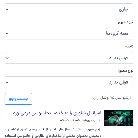
گروه خبری
ناحیه
نوع محتوا
آرشیو سال ۹۵ و قبل از آن
جست‌و‌جو
اسرائیل فناوری را به خدمت جاسوسی درمی‌آورد
۲۳ اردیبهشت ۱۴۰۵، ۰۷:۰۷
رژیم صهیونیستی در سال‌های اخیر از فناوری‌های نوین ارتباطی و
دیجیتال به‌عنوان بخشی از ساختارهای نظارتی و جاسوسی استفاده