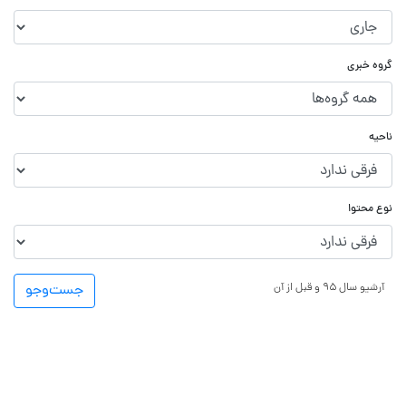
گروه خبری
ناحیه
نوع محتوا
آرشیو سال ۹۵ و قبل از آن
جست‌و‌جو