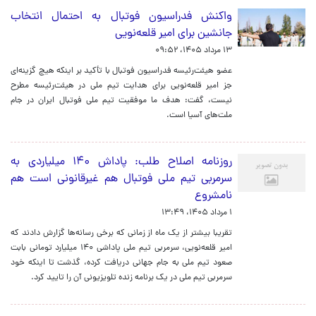
واکنش فدراسیون فوتبال به احتمال انتخاب
جانشین برای امیر قلعه‌نویی
۱۳ مرداد ۱۴۰۵، ۰۹:۵۲
عضو هیئت‌رئیسه فدراسیون فوتبال با تأکید بر اینکه هیچ گزینه‌ای
جز امیر قلعه‌نویی برای هدایت تیم ملی در هیئت‌رئیسه مطرح
نیست، گفت: هدف ما موفقیت تیم ملی فوتبال ایران در جام
ملت‌های آسیا است.
روزنامه اصلاح طلب: پاداش ۱۴۰ میلیاردی به
سرمربی تیم ملی فوتبال هم غیرقانونی است هم
نامشروع
۱ مرداد ۱۴۰۵، ۱۳:۴۹
تقریبا بیشتر از یک ماه از زمانی که برخی رسانه‌ها گزارش دادند که
امیر قلعه‌نویی، سرمربی تیم ملی پاداشی ۱۴۰ میلیارد تومانی بابت
صعود تیم ملی به جام جهانی دریافت کرده، گذشت تا اینکه خود
سرمربی تیم ملی در یک برنامه زنده تلویزیونی آن را تایید کرد.