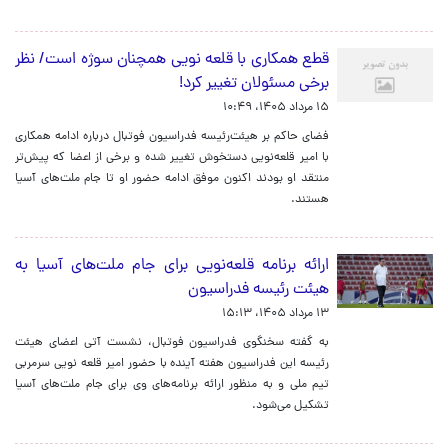
قطع همکاری با قلعه نویی همچنان سوژه است/ نظر
برخی مسئولان تغییر کرد!
۱۵ مرداد ۱۴۰۵، ۱۰:۴۹
فضای حاکم بر هیئت‌رئیسه فدراسیون فوتبال درباره ادامه همکاری
با امیر قلعه‌نویی دستخوش تغییر شده و برخی از اعضا که پیش‌تر
منتقد او بودند اکنون موفق ادامه حضور او تا جام ملت‌های آسیا
هستند.
ارائه برنامه‌ قلعه‌نویی برای جام ملت‌های آسیا به
هیئت رئیسه فدراسیون
۱۳ مرداد ۱۴۰۵، ۱۵:۱۳
به گفته سخنگوی فدراسیون فوتبال، نشست آتی اعضای هیئت
رئیسه این فدراسیون هفته آینده با حضور امیر قلعه نویی سرمربی
تیم ملی و به منظور ارائه برنامه‌های وی برای جام ملت‌های آسیا
تشکیل می‌شود.