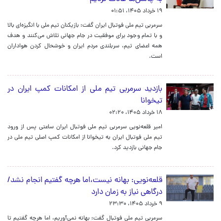
۱۹ خرداد ۱۴۰۵، ۰۱:۵۱
سرمربی تیم ملی فوتبال ایران گفت: بازیکنان تیم ملی با انگیزه‌ای بالا
و با تمام وجود برای موفقیت در جام جهانی تلاش می‌کنند و هدف
همه اعضای تیم، سربلندی مردم ایران و خوشحال کردن هواداران
است.
بازدید سرمربی تیم ملی از امکانات کمپ‌ ایران در
تیخوانا
۱۸ خرداد ۱۴۰۵، ۰۲:۲۰
امیر قلعه‌نویی سرمربی تیم ملی فوتبال ایران ساعتی پس از ورود
تیم ملی فوتبال ایران به تیخوانا از امکانات کمپ‌ اصلی تیم ملی در
جام جهانی بازدید کرد.
قلعه‌نویی: بهانه نیست،اما هرچه گفتیم انجام نشد/
درگاهی نیاز به زمان دارد
۹ خرداد ۱۴۰۵، ۲۳:۳۰
سرمربی تیم ملی فوتبال گفت: بهانه نمی‌آوریم، اما هرچه گفتیم تا