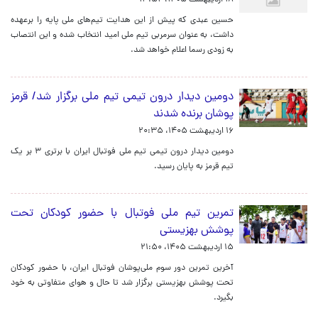
۱۸ اردیبهشت ۱۴۰۵، ۱۳:۵۴
حسین عبدی که پیش از این هدایت تیم‌های ملی پایه را برعهده
داشت، به عنوان سرمربی تیم ملی امید انتخاب شده و این انتصاب
به زودی رسما اعلام خواهد شد.
دومین دیدار درون تیمی تیم ملی برگزار شد/ قرمز
پوشان برنده شدند
۱۶ اردیبهشت ۱۴۰۵، ۲۰:۳۵
دومین دیدار درون تیمی تیم ملی فوتبال ایران با برتری ۳ بر یک
تیم قرمز به پایان رسید.
تمرین تیم ملی فوتبال با حضور کودکان تحت
پوشش بهزیستی
۱۵ اردیبهشت ۱۴۰۵، ۲۱:۵۰
آخرین تمرین دور سوم ملی‌پوشان فوتبال ایران، با حضور کودکان
تحت پوشش بهزیستی برگزار شد تا حال و هوای متفاوتی به خود
بگیرد.