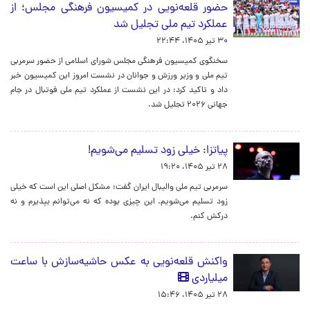
حضور قلعه‌نویی در کمیسیون فرهنگی مجلس؛ از
عملکرد تیم ملی تجلیل شد
۳۰ تیر ۱۴۰۵، ۲۲:۴۴
سخنگوی کمیسیون فرهنگی مجلس شورای اسلامی از حضور سرمربی
تیم ملی و وزیر ورزش و جوانان در نشست امروز این کمیسیون خبر
داد و تاکید کرد: در این نشست از عملکرد تیم ملی فوتبال در جام
جهانی ۲۰۲۶ تجلیل شد.
پیاتزا: خیلی زود تسلیم می‌شویم!
۲۸ تیر ۱۴۰۵، ۱۹:۲۰
سرمربی تیم ملی والیبال ایران گفت: مشکل اصلی این است که خیلی
زود تسلیم می‌شویم. این چیزی بوده که نه می‌توانم بپذیرم و نه
درکش کنم.
واکنش قلعه‌نویی به عکس حاشیه‌سازش با ساعت
میلیاردی
۲۸ تیر ۱۴۰۵، ۱۵:۴۶