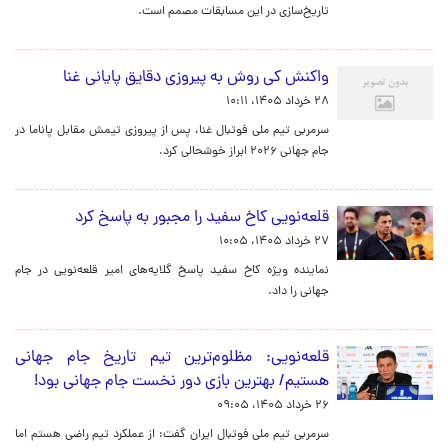
تاریخ‌سازی در این مسابقات مصمم است.
واکنش کی روش به پیروزی دقایق پایانی غنا
۲۸ خرداد ۱۴۰۵، ۱۰:۱۱
سرمربی تیم ملی فوتبال غنا، پس از پیروزی تیمش مقابل پاناما در
جام جهانی ۲۰۲۶ ابراز خوشحالی کرد.
قلعه‌نویی کاخ سفید را مجبور به پاسخ کرد
۲۷ خرداد ۱۴۰۵، ۱۰:۰۵
نماینده ویژه کاخ سفید پاسخ گلایه‌های امیر قلعه‌نویی در جام
جهانی را داد.
قلعه‌نویی: مظلوم‌ترین تیم تاریخ جام جهانی
هستیم/ بهترین بازی دور نخست جام جهانی بود!
۲۶ خرداد ۱۴۰۵، ۰۹:۰۵
سرمربی تیم ملی فوتبال ایران گفت: از عملکرد تیم راضی هستم اما