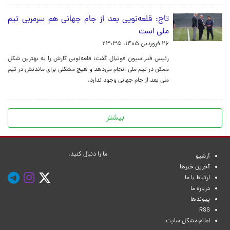
تاج: قلعه‌نویی بعد از جام جهانی هم سرمربی تیم
ملی است
۲۶ فروردین ۱۴۰۵، ۲۳:۳۵
رئیس فدراسیون فوتبال گفت: قلعه‌نویی کارش را به بهترین شکل
ممکن در تیم ملی انجام می‌دهد و هیچ مشکلی برای ماندنش در تیم
ملی بعد از جام جهانی وجود ندارد.
بیشتر
ما را دنبال کنید.
آرشیو
آخرین خبرها
ارتباط با ما
درباره ما
پیوندها
RSS
اعلام مشکل سایت