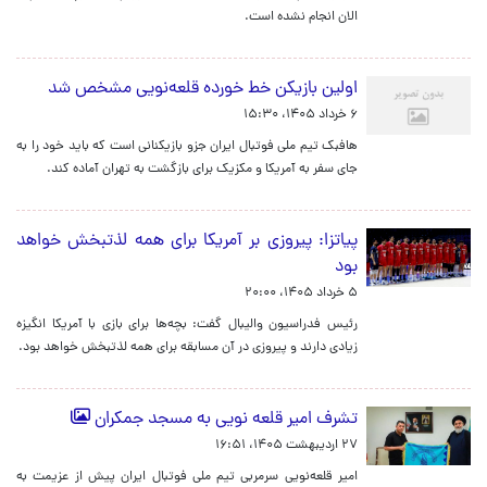
الان انجام نشده است.
اولین بازیکن خط خورده قلعه‌نویی مشخص شد
۶ خرداد ۱۴۰۵، ۱۵:۳۰
هافبک تیم ملی فوتبال ایران جزو بازیکنانی است که باید خود را به
جای سفر به آمریکا و مکزیک برای بازگشت به تهران آماده کند.
پیاتزا: پیروزی بر آمریکا برای همه لذتبخش خواهد
بود
۵ خرداد ۱۴۰۵، ۲۰:۰۰
رئیس فدراسیون والیبال گفت: بچه‌ها برای بازی با آمریکا انگیزه
زیادی دارند و پیروزی در آن مسابقه برای همه لذتبخش خواهد بود.
تشرف امیر قلعه نویی به مسجد جمکران
۲۷ اردیبهشت ۱۴۰۵، ۱۶:۵۱
امیر قلعه‌نویی سرمربی تیم ملی فوتبال ایران پیش از عزیمت به