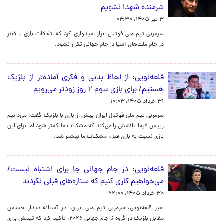
شرمنده شهدا نشویم
۳ تیر ۱۴۰۵، ۰۴:۳۰
سرمربی تیم ملی فوتبال ابراز امیدواری کرد که اتفاقات بازی با قطر
در جام ملت‌های آسیا در جام جهانی تکرار نشود.
قلعه‌نویی: از لحاظ بدنی و فکری آماده‌تر از بلژیک
هستیم/ برای بازی سوم ۲ روز زودتر می‌رویم
۳۱ خرداد ۱۴۰۵، ۱۰:۰۳
سرمربی تیم ملی فوتبال ایران پیش از بازی با بلژیک گفت: می‌دانیم
رییس فیفا تلاشش را می‌کند که مشکلات ما کمتر شود اما برای این
بازی نسبت به بازی قبل، مشکلات ما بیشتر شد.
قلعه‌نویی: در جام جهانی جا برای اشتباه نیست/
می‌خواهیم کاری کنیم که ستاره‌های قبلی نکردند
۳۰ خرداد ۱۴۰۵، ۲۲:۰۰
امیر قلعه‌نویی، سرمربی تیم ملی ایران، در آستانه دیدار حساس
مقابل بلژیک در گروه G جام جهانی ۲۰۲۶، تأکید کرد که تیمش برای