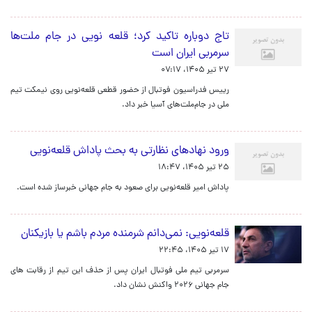
تاج دوباره تاکید کرد؛ قلعه نویی در جام ملت‌ها
سرمربی ایران است
۲۷ تیر ۱۴۰۵، ۰۷:۱۷
رییس فدراسیون فوتبال از حضور قطعی قلعه‌نویی روی نیمکت تیم
ملی در جام‌ملت‌های آسیا خبر داد.
ورود نهادهای نظارتی به بحث پاداش قلعه‌نویی
۲۵ تیر ۱۴۰۵، ۱۸:۴۷
پاداش امیر قلعه‌نویی برای صعود به جام جهانی خبرساز شده است.
قلعه‌نویی: نمی‌دانم شرمنده مردم باشم یا بازیکنان
۱۷ تیر ۱۴۰۵، ۲۲:۴۵
سرمربی تیم ملی فوتبال ایران پس از حذف این تیم از رقابت های
جام جهانی ۲۰۲۶ واکنش نشان داد.