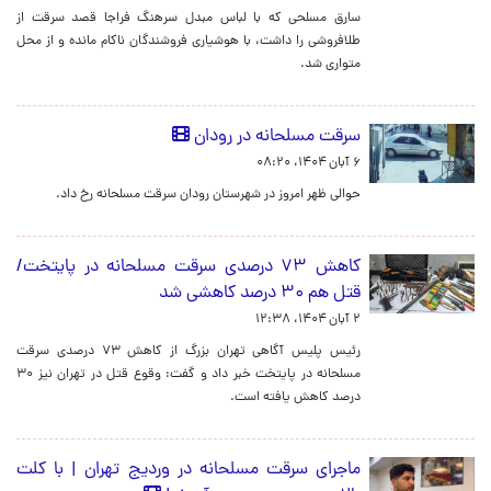
سارق مسلحی که با لباس مبدل سرهنگ فراجا قصد سرقت از
طلافروشی را داشت، با هوشیاری فروشندگان ناکام مانده و از محل
متواری شد.
سرقت مسلحانه در رودان
۶ آبان ۱۴۰۴، ۰۸:۲۰
حوالی ظهر امروز در شهرستان رودان سرقت مسلحانه رخ داد.
کاهش ۷۳ درصدی سرقت مسلحانه در پایتخت/
قتل هم ۳۰ درصد کاهشی شد
۲ آبان ۱۴۰۴، ۱۲:۳۸
رئیس پلیس آگاهی تهران بزرگ از کاهش ۷۳ درصدی سرقت
مسلحانه در پایتخت خبر داد و گفت: وقوع قتل در تهران نیز ۳۰
درصد کاهش یافته است.
ماجرای سرقت مسلحانه در وردیج تهران | با کلت