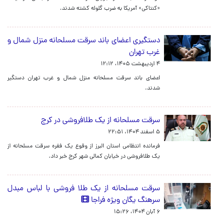
«کنتاکی» آمریکا به ضرب گلوله کشته شدند.
دستگیری اعضای باند سرقت مسلحانه منزل شمال و
غرب تهران
۴ اردیبهشت ۱۴۰۵، ۱۲:۱۲
اعضای باند سرقت مسلحانه منزل شمال و غرب تهران دستگیر
شدند.
سرقت مسلحانه از یک طلافروشی در کرج
۵ اسفند ۱۴۰۴، ۲۲:۵۱
فرمانده انتظامی استان البرز از وقوع یک فقره سرقت مسلحانه از
یک طلافروشی در خیابان کمالی شهر کرج خبر داد.
سرقت مسلحانه از یک طلا فروشی با لباس مبدل
سرهنگ یگان ویژه فراجا
۶ آبان ۱۴۰۴، ۱۵:۲۶