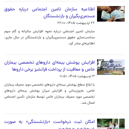
اطلاعیه سازمان تامین اجتماعی درباره حقوق
مستمری‌بگیران و بازنشستگان
۲۲ اردیبهشت ۱۴۰۵، ۲۲:۱۰
سازمان تامین اجتماعی درباره نحوه افزایش سالیانه و گام سوم
متناسب‌سازی حقوق مستمری‌بگیران و بازنشستگان در سال جاری،
اطلاعیه‌ای صادر کرد.
افزایش پوشش بیمه‌ای داروهای تخصصی بیماران
خاص و معافیت از پرداخت فرانشیز برخی داروها
۳ اردیبهشت ۱۴۰۵، ۱۱:۵۱
با ابلاغ سطح پوشش بیمه‌ای داروهای تخصصی مورد مصرف بیماران
خاص، به‌روزرسانی و افزایش میزان پوشش بیمه‌ای داروهای
تخصصی مورد مصرف بیماران خاص توسط سازمان تأمین اجتماعی
اعمال شد.
امکان ثبت درخواست «بازنشستگی» به صورت