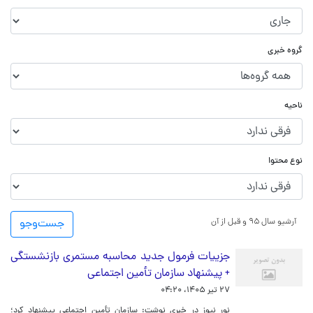
گروه خبری
ناحیه
نوع محتوا
آرشیو سال ۹۵ و قبل از آن
جست‌و‌جو
جزییات فرمول جدید محاسبه مستمری بازنشستگی
+ پیشنهاد سازمان تأمین اجتماعی
۲۷ تیر ۱۴۰۵، ۰۴:۲۰
نور نیوز در خبری نوشت: سازمان تأمین اجتماعی پیشنهاد کرد؛