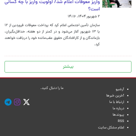
واریز معوقات اعلام شد/ اولویت واریز با چه کسانی
است؟
۲ شهریور ۱۴۰۴، ۱۴:۱۶
سازمان تأمین اجتماعی اعلام کرد که پرداخت معوقات فروردین از ۱۲
یا ۱۳ شهریور آغاز می‌شود و در کمتر از دو هفته، حداقل‌بگیران،
بازماندگان و از کارافتادگان حقوق عقب‌مانده خود را دریافت خواهند
کرد.
بیشتر
ما را دنبال کنید.
آرشیو
آخرین خبرها
ارتباط با ما
درباره ما
پیوندها
RSS
اعلام مشکل سایت