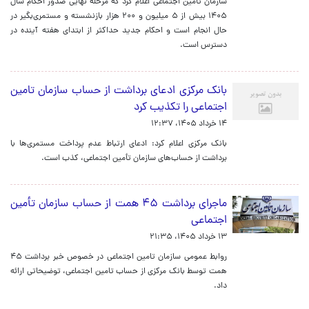
سازمان تأمین اجتماعی اعلام کرد که مرحله نهایی صدور احکام سال
۱۴۰۵ بیش از ۵ میلیون و ۲۰۰ هزار بازنشسته و مستمری‌بگیر در
حال انجام است و احکام جدید حداکثر از ابتدای هفته آینده در
دسترس است.
بانک مرکزی ادعای برداشت از حساب سازمان تامین
اجتماعی را تکذیب کرد
۱۴ خرداد ۱۴۰۵، ۱۲:۳۷
بانک مرکزی اعلام کرد: ادعای ارتباط عدم پرداخت مستمری‌ها با
برداشت از حساب‌های سازمان تأمین اجتماعی، کذب است.
ماجرای برداشت ۴۵ همت از حساب سازمان تأمین
اجتماعی
۱۳ خرداد ۱۴۰۵، ۲۱:۳۵
روابط عمومی سازمان تامین اجتماعی در خصوص خبر برداشت ۴۵
همت توسط بانک مرکزی از حساب تامین اجتماعی، توضیحاتی ارائه
داد.