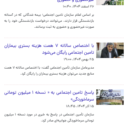
غیرحضوری و حضوری
۲۶ اسفند ۱۴۰۴، ۱۰:۴۰
بر اساس اعلام سازمان تامین اجتماعی؛ بیمه شدگانی که در آستانه
بازنشستگی قرار دارند، می‌توانند درخواست بازنشستگی خود را به
صورت غیرحضوری و حضوری به ثبت برسانند.
با اختصاص سالانه ۷ همت هزینه بستری بیماران
تامین اجتماعی رایگان می‌شود
۲۵ بهمن ۱۴۰۴، ۱۹:۰۰
مدیرعامل سازمان تأمین اجتماعی گفت: با اختصاص سالانه ۷ همت
منابع جدید می‌توان هزینه بستری بیماران را رایگان کرد.
پاسخ تامین اجتماعی به « نسخه ۱ میلیون تومانی
سرماخوردگی»
۱۵ آذر ۱۴۰۴، ۱۸:۴۵
سازمان تأمین اجتماعی در پاسخ به خبری در مورد نسخه ۱ میلیون
تومانی سرماخوردگی جوابیه‌ای صادر کرد.