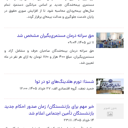
مستمری بیمه‌شدگان جدید بر اساس میانگین دستمزد تمام
سال‌های بیمه‌پردازی محاسبه شود تا از افزایش صوری حقوق در
پایان خدمت جلوگیری و عدالت بیمه‌ای برقرار گردد.
حق سرانه درمان مستمری‌بگیران مشخص شد
۱۱ تیر ۱۴۰۵، ۰۹:۰۴
حق سرانه درمان بیمه‌شدگان صاحبان حرَف و مشاغل آزاد و
مستمری‌بگیران، مبلغ ۴۰۰ هزار و ۸۶۰ تومان به ازای هر نفر در ماه
تعیین شد.
شستا؛ تورم هلدینگ‌های تو در تو!
حمید نجف، گروه اقتصادی الف،
۲۷ خرداد ۱۴۰۵، ۱۲:۰۰
خبر مهم برای بازنشستگان/ زمان صدور احکام جدید
بازنشستگان تأمین اجتماعی اعلام شد
۱۴ خرداد ۱۴۰۵، ۲۳:۱۱