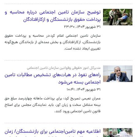
توضیح سازمان تامین اجتماعی درباره محاسبه و
پرداخت حقوق بازنشستگان و ازکارافتادگان
۳۱ شهریور ۱۴۰۴، ۲۳:۳۰
سازمان تامین اجتماعی اعلام کرد:در محاسبه و پرداخت حقوق
بازنشستگان، ازکارافتادگان و بخش عمده‌ای از بازماندگان هیچ‌گونه
تغییری ایجاد نشده است.
مدیرکل امور حقوقی وقوانین سازمان تامین اجتماعی
راه‌های نفوذ در هیات‌های تشخیص مطالبات تامین
اجتماعی بسته می‌شود
۳۱ شهریور ۱۴۰۴، ۱۰:۴۱
عمران نعیمی تصریح کرد: برای پرداخت ماهانه چهاردرصد مبلغ حق
بیمه مشاغل سخت و زیان آور، باید نمایندگان مجلس برای اصلاح
قانون تامین اجتماعی ورود کنند.
اطلاعیه مهم تامین‌اجتماعی برای بازنشستگان/ زمان