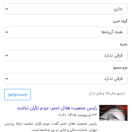
گروه خبری
ناحیه
نوع محتوا
آرشیو سال ۹۵ و قبل از آن
جست‌و‌جو
رئیس جمعیت هلال احمر: مردم نگران نباشند
۲۳ اردیبهشت ۱۴۰۵، ۰۱:۲۰
رئیس جمعیت هلال احمر گفت: مردم نگران نباشند؛ زلزله پردیس
تهران، خسارت مالی و جانی در پی نداشته است.