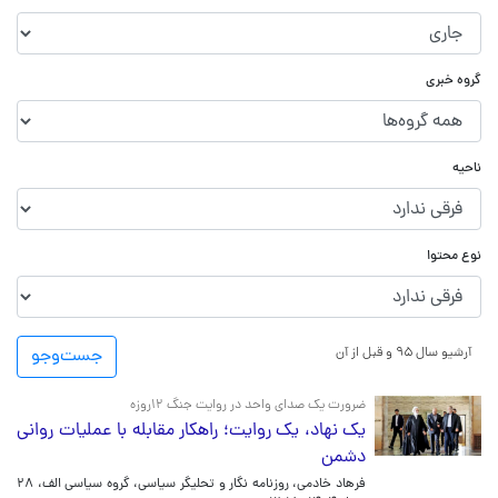
گروه خبری
ناحیه
نوع محتوا
آرشیو سال ۹۵ و قبل از آن
جست‌و‌جو
ضرورت یک صدای واحد در روایت جنگ ۱۲روزه
یک نهاد، یک روایت؛ راهکار مقابله با عملیات روانی
دشمن
فرهاد خادمی، روزنامه نگار و تحلیگر سیاسی، گروه سیاسی الف،
۲۸