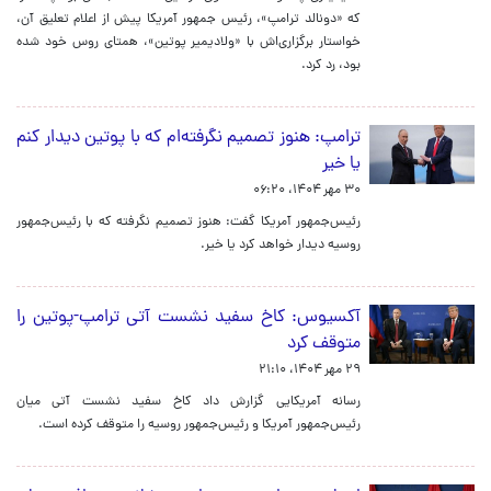
که «دونالد ترامپ»، رئیس جمهور آمریکا پیش از اعلام تعلیق آن،
خواستار برگزاری‌اش با «ولادیمیر پوتین»، همتای روس خود شده
بود، رد کرد.
ترامپ: هنوز تصمیم نگرفته‌ام که با پوتین دیدار کنم
یا خیر
۳۰ مهر ۱۴۰۴، ۰۶:۲۰
رئیس‌جمهور آمریکا گفت: هنوز تصمیم نگرفته که با رئیس‌جمهور
روسیه دیدار خواهد کرد یا خیر.
آکسیوس: کاخ سفید نشست آتی ترامپ-پوتین را
متوقف کرد
۲۹ مهر ۱۴۰۴، ۲۱:۱۰
رسانه آمریکایی گزارش داد کاخ سفید نشست آتی میان
رئیس‌جمهور آمریکا و رئیس‌جمهور روسیه را متوقف کرده است.