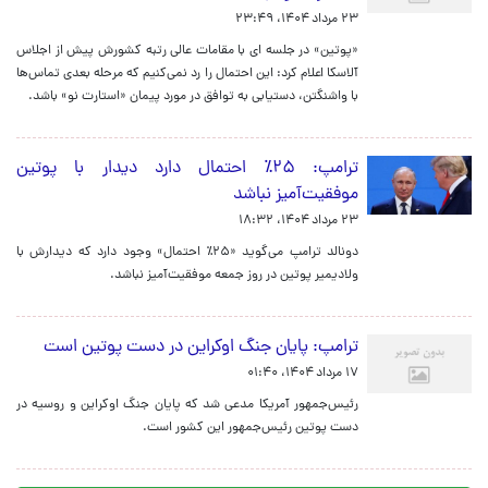
۲۳ مرداد ۱۴۰۴، ۲۳:۴۹
«پوتین» در جلسه ای با مقامات عالی رتبه کشورش پیش از اجلاس
آلاسکا اعلام کرد: این احتمال را رد نمی‌کنیم که مرحله بعدی تماس‌ها
با واشنگتن، دستیابی به توافق در مورد پیمان «استارت نو» باشد.
ترامپ: ۲۵٪ احتمال دارد دیدار با پوتین
موفقیت‌آمیز نباشد
۲۳ مرداد ۱۴۰۴، ۱۸:۳۲
دونالد ترامپ می‌گوید «۲۵٪ احتمال» وجود دارد که دیدارش با
ولادیمیر پوتین در روز جمعه موفقیت‌آمیز نباشد.
ترامپ: پایان جنگ اوکراین در دست پوتین است
۱۷ مرداد ۱۴۰۴، ۰۱:۴۰
رئیس‌جمهور آمریکا مدعی شد که پایان جنگ اوکراین و روسیه در
دست پوتین رئیس‌‎جمهور این کشور است.