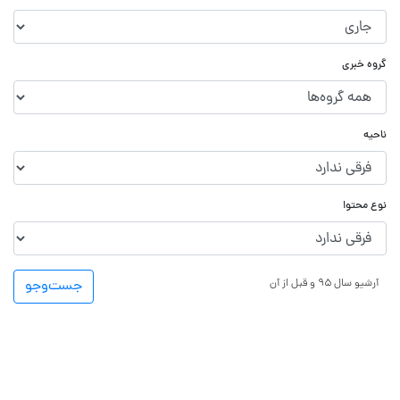
گروه خبری
ناحیه
نوع محتوا
آرشیو سال ۹۵ و قبل از آن
جست‌و‌جو