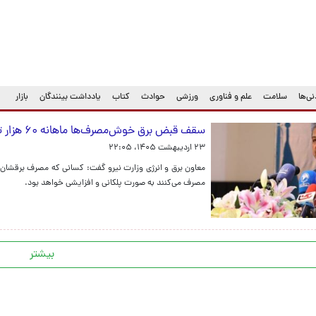
ی‌ها
سلامت
علم و فناوری
ورزشی
حوادث
کتاب
یادداشت بینندگان
بازار
سقف قبض برق خوش‌مصرف‌ها ماهانه ۶۰ هزار تومان است
۲۳ اردیبهشت ۱۴۰۵، ۲۲:۰۵
مصرف می‌کنند به صورت پلکانی و افزایشی خواهد بود.
بیشتر