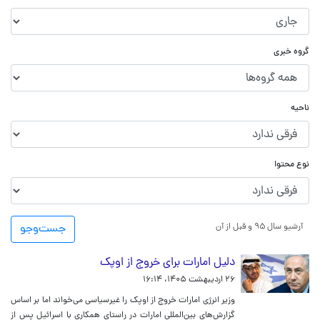
گروه خبری
ناحیه
نوع محتوا
آرشیو سال ۹۵ و قبل از آن
جست‌و‌جو
دلیل امارات برای خروج از اوپک
۲۶ اردیبهشت ۱۴۰۵، ۱۶:۱۴
وزیر انرژی امارات خروج از اوپک را غیرسیاسی می‌خواند اما بر اساس
گزارش‌های بین‌المللی امارات در راستای همکاری با اسرائیل پس از