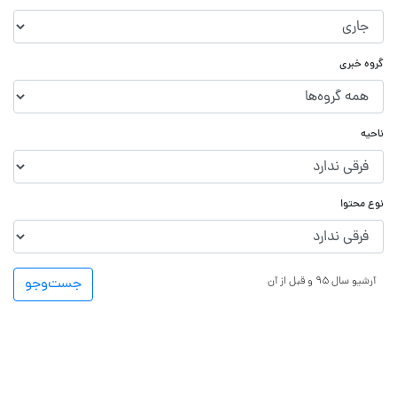
گروه خبری
ناحیه
نوع محتوا
آرشیو سال ۹۵ و قبل از آن
جست‌و‌جو