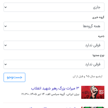
گروه خبری
ناحیه
نوع محتوا
آرشیو سال ۹۵ و قبل از آن
جست‌و‌جو
۳ میراث بزرگ رهبر شهید انقلاب
بیژن ایرانی، گروه سیاسی الف،
۱۴ تیر ۱۴۰۵، ۲۱:۳۰