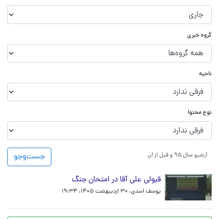
گروه خبری
ناحیه
نوع محتوا
آرشیو سال ۹۵ و قبل از آن
جست‌و‌جو
قبولی علی آقا در امتحان جنگ
یوسف اسدی،
۳۰ اردیبهشت ۱۴۰۵، ۱۹:۳۴