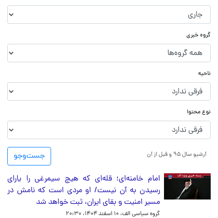
گروه خبری
ناحیه
نوع محتوا
آرشیو سال ۹۵ و قبل از آن
جست‌و‌جو
امام خامنه‌ای؛ قله‌ای که هیچ سیمرغی را یارای
رسیدن به آن نیست/ او مردی است که نامش در
مسیر امنیت و بقای ایران، ثبت خواهد شد
گروه سیاسی الف،
۱۰ اسفند ۱۴۰۴، ۲۰:۳۰