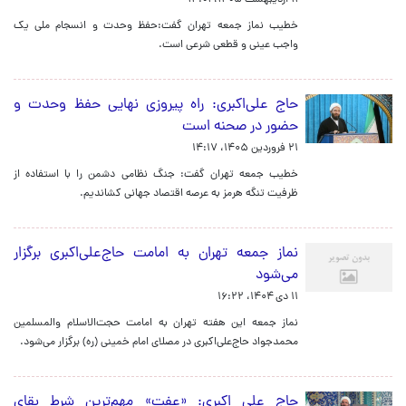
۱۱ اردیبهشت ۱۴۰۵، ۱۴:۰۱
خطیب نماز جمعه تهران گفت:حفظ وحدت و انسجام ملی یک
واجب عینی و قطعی شرعی است.
حاج علی‌اکبری: راه پیروزی نهایی حفظ وحدت و
حضور در صحنه است
۲۱ فروردین ۱۴۰۵، ۱۴:۱۷
خطیب جمعه تهران گفت: جنگ نظامی دشمن را با استفاده از
ظرفیت تنگه هرمز به عرصه اقتصاد جهانی کشاندیم.
نماز جمعه تهران به امامت حاج‌علی‌اکبری برگزار
می‌شود
۱۱ دی ۱۴۰۴، ۱۶:۲۲
نماز جمعه این هفته تهران به امامت حجت‌الاسلام والمسلمین
محمدجواد حاج‌علی‌اکبری در مصلای امام خمینی (ره) برگزار می‌شود.
حاج علی اکبری: «عفت» مهم‌ترین شرط بقای