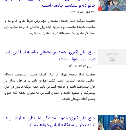
خانواده و سلامت جامعه است
۳۰ آبان ۱۴۰۴، ۱۲:۵۳
خطیب موقت نماز جمعه، عفت را مهم‌ترین شرط بقای خانواده و
سلامت جامعه دانست و تصریح کرد: برای داشتن خانواده سالم، لازم
است قواعد زیست عفیفانه در جامعه رعایت شود.
حاج علی اکبری: همه مولفه‌های جامعه اسلامی باید
در حال پیشرفت باشد
۹ آبان ۱۴۰۴، ۱۴:۱۷
خطیب نماز جمعه تهران با بیان اینکه مسئله پیشرفت مسئله
اساسی جامعه اسلامی است، گفت: مؤمن باید در مراحل ایمان در
حال پیشرفت باشد و جامعه اسلامی باید همه مولفه‌هایش در حال
پیشرفت و صعود باشد و تمدن اسلامی به عنوان نقطه قله جلوی
چشم آحاد مؤمنان باشد.
حاج علی‌اکبری: قدرت موشکی ما ربطی به اروپایی‌ها
ندارد/ جزایر سه‌گانه ایرانی‌ خواهد ماند