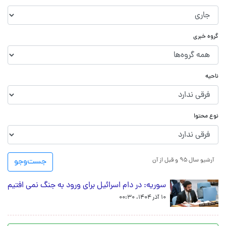
گروه خبری
ناحیه
نوع محتوا
آرشیو سال ۹۵ و قبل از آن
جست‌و‌جو
سوریه: در دام اسرائیل برای ورود به جنگ نمی افتیم
۱۰ آذر ۱۴۰۴، ۰۰:۳۰