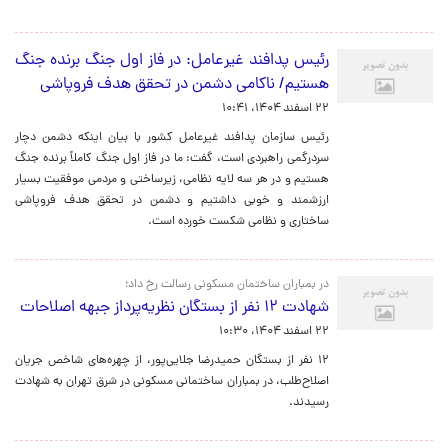
رئیس پدافند غیرعامل: در فاز اول جنگ برنده جنگ
هستیم/ ناکامی دشمن در تحقق هدف فروپاشی
۲۲ اسفند ۱۴۰۴، ۱۰:۴۱
رئیس سازمان پدافند غیرعامل کشور با بیان اینکه دشمن دچار
سردرگمی راهبردی است، گفت: ما در فاز اول جنگ کاملاً برنده جنگ
هستیم و در هر سه لایه نظامی، زیرساختی و مردمی موفقیت بسیار
ارزشمند و خوبی داشتیم و دشمن در تحقق هدف فروپاشی
ساختاری و نظامی شکست خورده است.
در بمباران‌ ساختمان مسکونی رسالت‌ رخ داد؛
شهادت ۱۲ نفر از بستگان‌ نظریه‌پرداز جبهه اصلاحات‌
۲۲ اسفند ۱۴۰۴، ۱۰:۳۰
۱۲ نفر از بستگان حمیدرضا جلایی‌پور، از چهره‌های شاخص جریان
اصلاح‌طلب، در بمباران ساختمانی مسکونی در شرق تهران به شهادت
رسیدند.