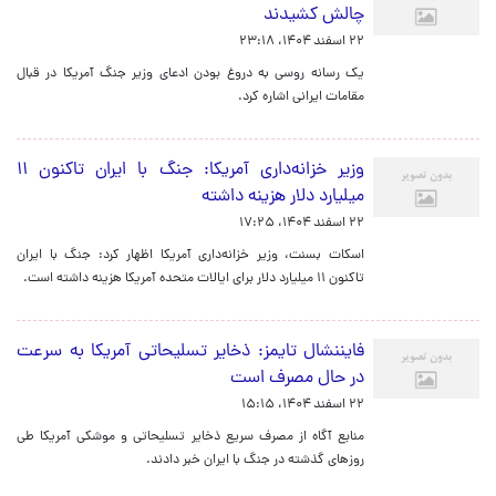
چالش کشیدند
۲۲ اسفند ۱۴۰۴، ۲۳:۱۸
یک رسانه روسی به دروغ بودن ادعای وزیر جنگ آمریکا در قبال
مقامات ایرانی اشاره کرد.
وزیر خزانه‌داری آمریکا: جنگ با ایران تاکنون ۱۱
میلیارد دلار هزینه داشته
۲۲ اسفند ۱۴۰۴، ۱۷:۲۵
اسکات بسنت، وزیر خزانه‌داری آمریکا اظهار کرد: جنگ با ایران
تاکنون ۱۱ میلیارد دلار برای ایالات متحده آمریکا هزینه داشته است.
فایننشال تایمز: ذخایر تسلیحاتی آمریکا به سرعت
در حال مصرف است
۲۲ اسفند ۱۴۰۴، ۱۵:۱۵
منابع آگاه از مصرف سریع ذخایر تسلیحاتی و موشکی آمریکا طی
روزهای گذشته در جنگ با ایران خبر دادند.