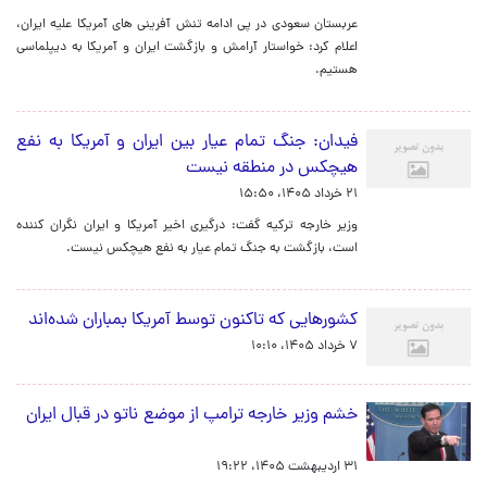
عربستان سعودی در پی ادامه تنش آفرینی های آمریکا علیه ایران،
اعلام کرد: خواستار آرامش و بازگشت ایران و آمریکا به دیپلماسی
هستیم.
فیدان: جنگ تمام عیار بین ایران و آمریکا به نفع
هیچکس در منطقه نیست
۲۱ خرداد ۱۴۰۵، ۱۵:۵۰
وزیر خارجه ترکیه گفت: درگیری اخیر آمریکا و ایران نگران کننده
است، بازگشت به جنگ تمام عیار به نفع هیچکس نیست.
کشورهایی که تاکنون توسط آمریکا بمباران شده‌اند
۷ خرداد ۱۴۰۵، ۱۰:۱۰
خشم وزیر خارجه ترامپ از موضع ناتو در قبال ایران
۳۱ اردیبهشت ۱۴۰۵، ۱۹:۲۲