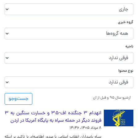
گروه خبری
ناحیه
نوع محتوا
آرشیو سال ۹۵ و قبل از آن
جست‌و‌جو
انهدام ۳ جنگنده اف-۳۵ و خسارت سنگین به ۳
فروند دیگر در حمله سپاه به پایگاه آمریکا در اردن
۸ مرداد ۱۴۰۵، ۱۴:۴۶
سپاه پاسداران انقلاب اسلامی با صدور اطلاعیه‌ای با تاکید بر اینکه