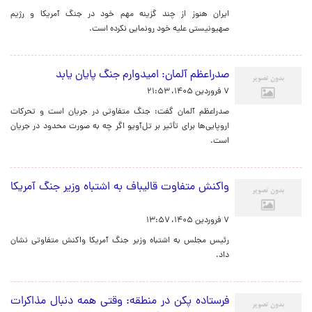
ایران هنوز از چند گزینه مهم خود در جنگ آمریکا و رژیم
صهیونیستی علیه خود رونمایی نکرده است.
صدراعظم آلمان: امیدوارم جنگ پایان یابد
۷ فروردین ۱۴۰۵، ۲۱:۵۳
صدراعظم آلمان گفت: جنگ متفاوتی در جریان است و تحرکات
اروپایی‌ها برای تأثیر بر تل‌آویو اگر چه به صورت محدود در جریان
است.
واکنش متفاوت قالیباف به اشتباه وزیر جنگ آمریکا
۷ فروردین ۱۴۰۵، ۱۳:۵۷
رئیس مجلس به اشتباه وزیر جنگ آمریکا واکنش متفاوتی نشان
داد.
فرستاده پکن در منطقه: وقتی همه دنبال مذاکرات