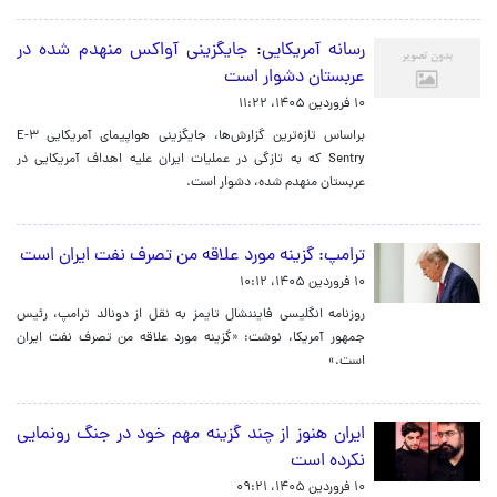
رسانه آمریکایی: جایگزینی آواکس منهدم شده در
عربستان دشوار است
۱۰ فروردین ۱۴۰۵، ۱۱:۲۲
براساس تازه‌ترین گزارش‌ها، جایگزینی هواپیمای آمریکایی E-۳
Sentry که به تازگی در عملیات ایران علیه اهداف آمریکایی در
عربستان منهدم شده، دشوار است.
ترامپ: گزینه مورد علاقه من تصرف نفت ایران است
۱۰ فروردین ۱۴۰۵، ۱۰:۱۲
روزنامه انگلیسی فایننشال تایمز به نقل از دونالد ترامپ، رئیس
جمهور آمریکا، نوشت: «گزینه مورد علاقه من تصرف نفت ایران
است.»
ایران هنوز از چند گزینه مهم خود در جنگ رونمایی
نکرده است
۱۰ فروردین ۱۴۰۵، ۰۹:۲۱