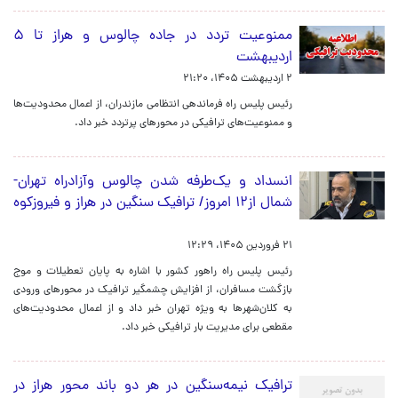
ممنوعیت تردد در جاده چالوس و هراز تا ۵
اردیبهشت
۲ اردیبهشت ۱۴۰۵، ۲۱:۲۰
رئیس پلیس راه فرماندهی انتظامی مازندران، از اعمال محدودیت‌ها
و ممنوعیت‌های ترافیکی در محورهای پرتردد خبر داد.
انسداد و یک‌طرفه شدن چالوس وآزادراه تهران-
شمال از۱۲ امروز/ ترافیک سنگین در هراز و فیروزکوه
۲۱ فروردین ۱۴۰۵، ۱۲:۲۹
رئیس پلیس راه راهور کشور با اشاره به پایان تعطیلات و موج
بازگشت مسافران، از افزایش چشمگیر ترافیک در محورهای ورودی
به کلان‌شهرها به ویژه تهران خبر داد و از اعمال محدودیت‌های
مقطعی برای مدیریت بار ترافیکی خبر داد.
ترافیک نیمه‌سنگین در هر دو باند محور هراز در