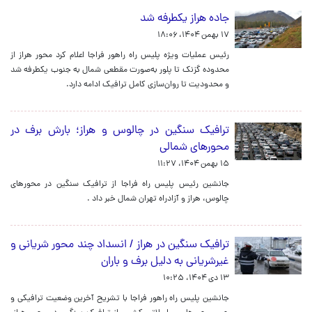
جاده هراز یکطرفه شد
۱۷ بهمن ۱۴۰۴، ۱۸:۰۶
رئیس عملیات ویژه پلیس راه راهور فراجا اعلام کرد محور هراز از
محدوده گزنک تا پلور به‌صورت مقطعی شمال به جنوب یکطرفه شد
و محدودیت تا روان‌سازی کامل ترافیک ادامه دارد.
ترافیک سنگین در چالوس و هراز؛ بارش برف در
محورهای شمالی
۱۵ بهمن ۱۴۰۴، ۱۱:۲۷
جانشین رئیس پلیس راه فراجا از ترافیک سنگین در محورهای
چالوس، هراز و آزادراه تهران شمال خبر داد .
ترافیک سنگین در هراز / انسداد چند محور شریانی و
غیرشریانی به دلیل برف و باران
۱۳ دی ۱۴۰۴، ۱۰:۲۵
جانشین پلیس راه راهور فراجا با تشریح آخرین وضعیت ترافیکی و