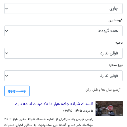
گروه خبری
ناحیه
نوع محتوا
آرشیو سال ۹۵ و قبل از آن
جست‌و‌جو
انسداد شبانه جاده هراز تا ۲۰ مرداد ادامه دارد
۵ مرداد ۱۴۰۵، ۰۳:۲۵
رئیس پلیس راه مازندران از تداوم انسداد شبانه محور هراز تا ۲۰
مردادماه خبر داد و گفت: این محدودیت به منظور اجرای عملیات