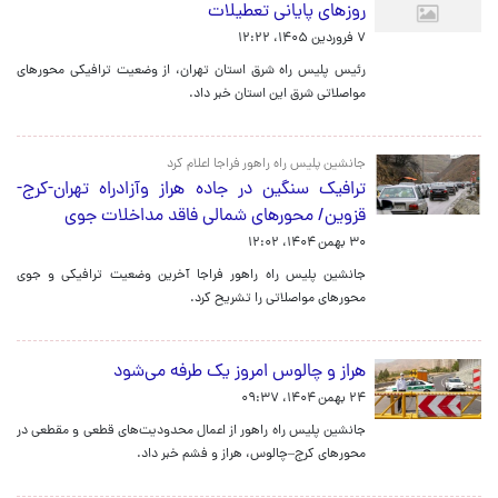
روزهای پایانی تعطیلات
۷ فروردین ۱۴۰۵، ۱۲:۲۲
رئیس پلیس راه شرق استان تهران، از وضعیت ترافیکی محورهای
مواصلاتی شرق این استان خبر داد.
جانشین پلیس راه راهور فراجا اعلام کرد
ترافیک سنگین در جاده هراز وآزادراه تهران‌-کرج‌-
قزوین/ محورهای شمالی فاقد مداخلات جوی
۳۰ بهمن ۱۴۰۴، ۱۲:۰۲
جانشین پلیس راه راهور فراجا آخرین وضعیت ترافیکی و جوی
محورهای مواصلاتی را تشریح کرد.
هراز و چالوس امروز یک طرفه می‌شود
۲۴ بهمن ۱۴۰۴، ۰۹:۳۷
جانشین پلیس راه راهور از اعمال محدودیت‌های قطعی و مقطعی در
محورهای کرج–چالوس، هراز و فشم خبر داد.