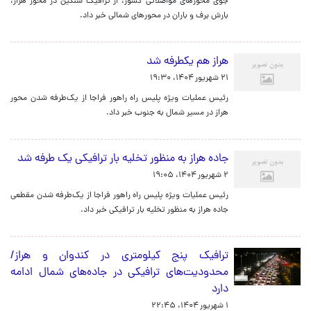
جوی محورهای مواصلاتی کشور، از ترافیک سنگین در محور هراز،
بارش برف و باران در محورهای شمالی خبر داد.
هراز هم یکطرفه شد
۲۱ شهریور ۱۴۰۴، ۱۹:۳۰
رئیس عملیات ویژه پلیس راه راهور فراجا از یک‌طرفه شدن محور
هراز در مسیر شمال به جنوب خبر داد.
جاده هراز به منظور تخلیه بار ترافیکی یک طرفه شد
۲ شهریور ۱۴۰۴، ۱۹:۰۵
رئیس عملیات ویژه پلیس راه راهور فراجا از یک‌طرفه شدن مقطعی
جاده هراز به منظور تخلیه بار ترافیکی خبر داد.
ترافیک پنج کیلومتری در کندوان و هراز/
محدودیت‌های ترافیکی در جاده‌های شمال ادامه
دارد
۱ شهریور ۱۴۰۴، ۲۲:۴۵