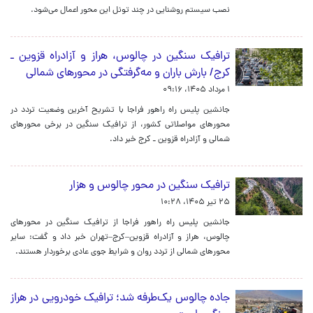
نصب سیستم روشنایی در چند تونل این محور اعمال می‌شود.
ترافیک سنگین در چالوس، هراز و آزادراه قزوین ـ
کرج/ بارش باران و مه‌گرفتگی در محورهای شمالی
۱ مرداد ۱۴۰۵، ۰۹:۱۶
جانشین پلیس راه راهور فراجا با تشریح آخرین وضعیت تردد در
محورهای مواصلاتی کشور، از ترافیک سنگین در برخی محورهای
شمالی و آزادراه قزوین ـ کرج خبر داد.
ترافیک سنگین در محور چالوس و هزار
۲۵ تیر ۱۴۰۵، ۱۰:۲۸
جانشین پلیس راه راهور فراجا از ترافیک سنگین در محورهای
چالوس، هراز و آزادراه قزوین–کرج–تهران خبر داد و گفت: سایر
محورهای شمالی از تردد روان و شرایط جوی عادی برخوردار هستند.
جاده چالوس یک‌طرفه شد؛ ترافیک خودرویی در هراز