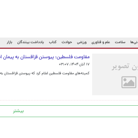
ی‌ها
سلامت
علم و فناوری
ورزشی
حوادث
کتاب
یادداشت بینندگان
بازار
مقاومت فلسطین: پیوستن قزاقستان به پیمان اب
۱۷ آبان ۱۴۰۴، ۰۳:۰۷
کمیته‌های مقاومت فلسطین اعلام کرد که پیوستن قزاقستان به 
بیشتر