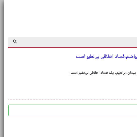
راهیم،فساد اخلاقی بی‌نظیر است
پیمان ابراهیم، یک فساد اخلاقی بی‌نظیر است.