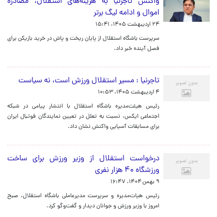
واکنش تاجرنیا به هزینه‌های استقلال، مصادره
اموال و ادامه لیگ برتر
۲۴ اردیبهشت ۱۴۰۵، ۱۵:۴۱
سرپرست باشگاه استقلال از پایان ریخت و پاش در خرید بازیکن برای
فصل آینده خبر داد.
تاجرنیا : مسیر استقلال ورزش است، نه سیاست
۴ اردیبهشت ۱۴۰۵، ۱۰:۵۳
رئیس هیئت‌مدیره باشگاه استقلال با انتشار پیامی در شبکه‌
اجتماعی ایکس، نسبت به تعلل در تعیین نمایندگان فوتبال ایران
برای مسابقات آسیایی واکنش نشان داد.
درخواست استقلال از وزیر ورزش برای ساخت
ورزشگاه ۴۰ هزار نفری
۹ بهمن ۱۴۰۴، ۱۶:۴۷
رئیس هیات‌مدیره و سرپرست مدیرعاملی باشگاه استقلال، صبح
امروز با وزیر ورزش و جوانان دیدار و گفت‌وگو کرد.