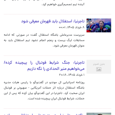
آینده تیم تصمیم‌گیری خواهیم کرد.
تاجرنیا: استقلال باید قهرمان معرفی شود
۸ خرداد ۱۴۰۵، ۰۰:۰۱
سرپرست مدیرعاملی باشگاه استقلال گفت: در صورتی که ادامه
مسابقات لیگ بیست و پنجم انجام نشود تیم استقلال باید به
عنوان قهرمان معرفی شود.
تاجرنیا: جنگ شرایط فوتبال را پیچیده کرده/
می‌خواهیم منیر الحدادی را نگه داریم
۱ خرداد ۱۴۰۵، ۲۰:۱۸
روزنامه اسپانیایی ال موندو در گفت‌وگو با رئیس هیات مدیره
باشگاه استقلال درباره اثر حملات آمریکایی - صهیونی بر فوتبال
ایران صحبت کرد. تاجرنیا در این گفت‌وگو بیان کرده که پس از این
حملات، شرایط فوتبال ایران پیچیده شده است.