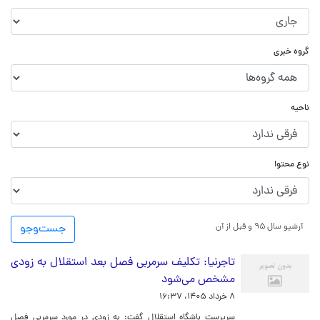
گروه خبری
ناحیه
نوع محتوا
آرشیو سال ۹۵ و قبل از آن
جست‌و‌جو
تاجرنیا: تکلیف سرمربی فصل بعد استقلال به زودی
مشخص می‌شود
۸ خرداد ۱۴۰۵، ۱۶:۳۷
سرپرست باشگاه استقلال گفت: به زودی در مورد سرمربی فصل