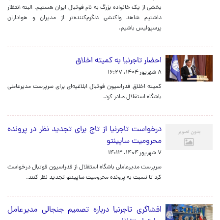
بخشی از یک خانواده بزرگ به نام فوتبال ایران هستیم. البته انتظار
داشتیم شاهد واکنشی دلگرم‌کننده‌تر از مدیران و هواداران
پرسپولیس باشیم.
احضار تاجرنیا به کمیته اخلاق
۸ شهریور ۱۴۰۴، ۱۶:۲۷
کمیته اخلاق فدراسیون فوتبال ابلاغیه‌ای برای سرپرست مدیرعاملی
باشگاه استقلال صادر کرد.
درخواست تاجرنیا از تاج برای تجدید نظر در پرونده
محرومیت ساپینتو
۷ شهریور ۱۴۰۴، ۱۴:۱۳
سرپرست مدیرعاملی باشگاه استقلال از فدراسیون فوتبال درخواست
کرد تا نسبت به پرونده محرومیت ساپینتو تجدید نظر کنند.
افشاگری تاجرنیا درباره تصمیم جنجالی مدیرعامل